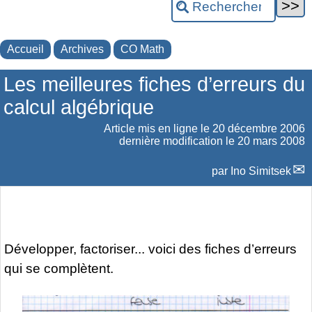
Accueil
Archives
CO Math
Les meilleures fiches d’erreurs du
calcul algébrique
Article mis en ligne le
20 décembre 2006
dernière modification le 20 mars 2008
par
Ino Simitsek
Développer, factoriser... voici des fiches d’erreurs
qui se complètent.