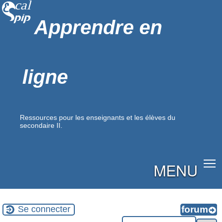
Apprendre en
ligne
Ressources pour les enseignants et les élèves du
secondaire II.
MENU
Se connecter