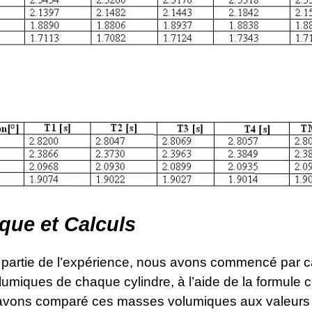
que et Calculs
 partie de l’expérience, nous avons commencé par ca
umiques de chaque cylindre, à l’aide de la formule 
avons comparé ces masses volumiques aux valeurs d