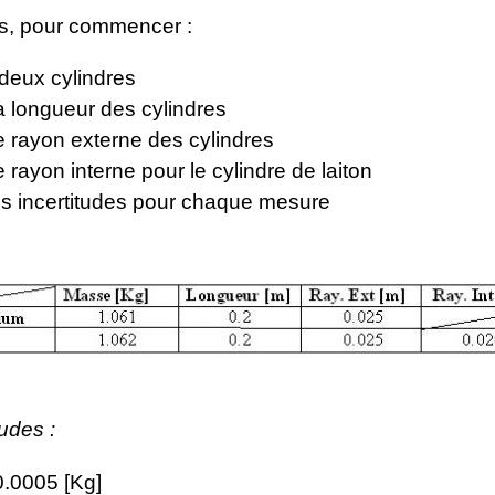
s, pour commencer :
deux cylindres
 longueur des cylindres
 rayon externe des cylindres
rayon interne pour le cylindre de laiton
es incertitudes pour chaque mesure
tudes :
.0005 [Kg]