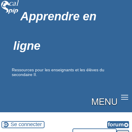
Apprendre en
ligne
Ressources pour les enseignants et les élèves du
secondaire II.
MENU
Se connecter