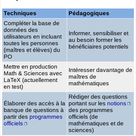
Techniques
Pédagogiques
Compléter la base de
données des
Informer, sensibiliser et
utilisateurs en incluant
au besoin former les
toutes les personnes
bénéficiaires potentiels
(maîtres et élèves) du
PO
Mettre en production
Intéresser davantage de
Math & Sciences avec
maîtres de
LaTeX (actuellement
mathématiques
en test)
Rédiger des questions
Élaborer des accès à la
portant sur les
notions
banque de questions à
des programmes
partir des
programmes
officiels (de
officiels
mathématiques et de
sciences)