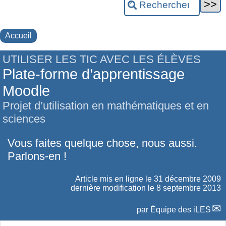
Accueil
UTILISER LES TIC AVEC LES ÉLÈVES
Plate-forme d’apprentissage
Moodle
Projet d’utilisation en mathématiques et en
sciences
Vous faites quelque chose, nous aussi.
Parlons-en !
Article mis en ligne le
31 décembre 2009
dernière modification le 8 septembre 2013
par
Équipe des iLES