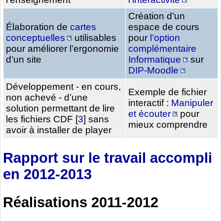
Création d’un
Élaboration de
cartes
espace de cours
conceptuelles
utilisables
pour
l’option
pour améliorer l’ergonomie
complémentaire
d’un site
Informatique
sur
DIP-Moodle
Développement - en cours,
Exemple de fichier
non achevé - d’une
interactif :
Manipuler
solution permettant de lire
et écouter
pour
les fichiers CDF
[
3
]
sans
mieux comprendre
avoir à installer de player
Rapport sur le travail accompli
en 2012-2013
Réalisations 2011-2012