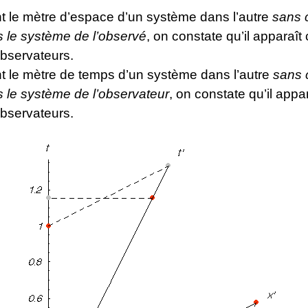
nt le mètre d’espace d’un système dans l’autre
sans 
s le système de l’observé
, on constate qu’il apparaît
bservateurs.
nt le mètre de temps d’un système dans l’autre
sans 
s le système de l’observateur
, on constate qu’il appar
bservateurs.