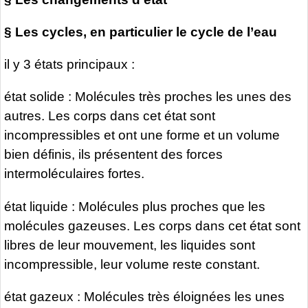
§ Les cycles, en particulier le cycle de l’eau
il y 3 états principaux :
état solide : Molécules très proches les unes des
autres. Les corps dans cet état sont
incompressibles et ont une forme et un volume
bien définis, ils présentent des forces
intermoléculaires fortes.
état liquide : Molécules plus proches que les
molécules gazeuses. Les corps dans cet état sont
libres de leur mouvement, les liquides sont
incompressible, leur volume reste constant.
état gazeux : Molécules très éloignées les unes