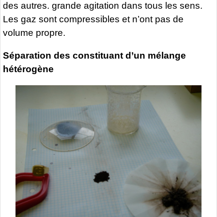
des autres. grande agitation dans tous les sens.
Les gaz sont compressibles et n’ont pas de
volume propre.
Séparation des constituant d’un mélange
hétérogène