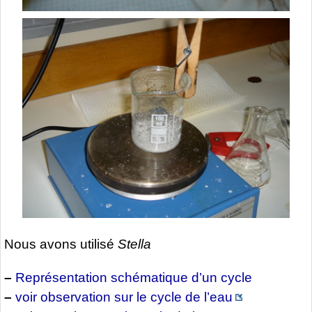
Nous avons utilisé
Stella
–
Représentation schématique d’un cycle
–
voir observation sur le cycle de l’eau