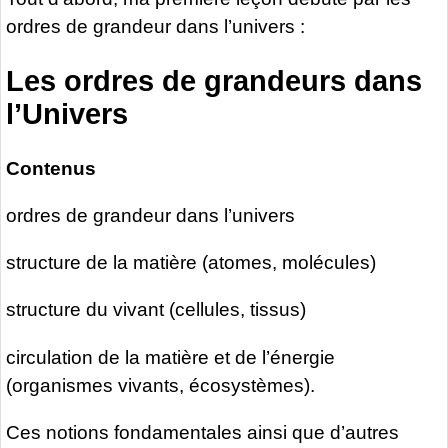
ordres de grandeur dans l’univers :
Les ordres de grandeurs dans
l’Univers
Contenus
ordres de grandeur dans l’univers
structure de la matière (atomes, molécules)
structure du vivant (cellules, tissus)
circulation de la matière et de l’énergie
(organismes vivants, écosystèmes).
Ces notions fondamentales ainsi que d’autres