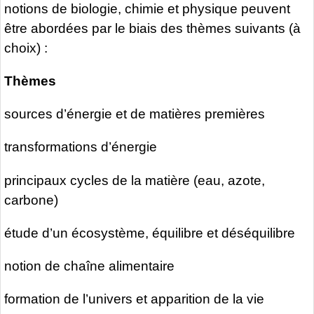
notions de biologie, chimie et physique peuvent
être abordées par le biais des thèmes suivants (à
choix) :
Thèmes
sources d’énergie et de matières premières
transformations d’énergie
principaux cycles de la matière (eau, azote,
carbone)
étude d’un écosystème, équilibre et déséquilibre
notion de chaîne alimentaire
formation de l’univers et apparition de la vie