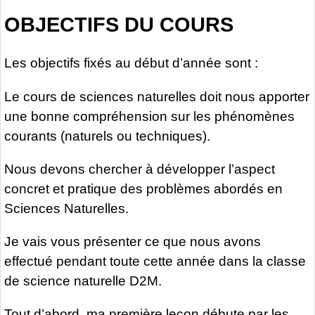
OBJECTIFS DU COURS
Les objectifs fixés au début d’année sont :
Le cours de sciences naturelles doit nous apporter
une bonne compréhension sur les phénomènes
courants (naturels ou techniques).
Nous devons chercher à développer l’aspect
concret et pratique des problèmes abordés en
Sciences Naturelles.
Je vais vous présenter ce que nous avons
effectué pendant toute cette année dans la classe
de science naturelle D2M.
Tout d’abord, ma première leçon débute par les