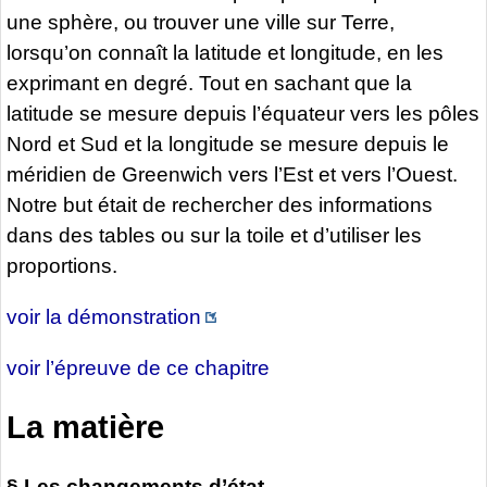
une sphère, ou trouver une ville sur Terre,
lorsqu’on connaît la latitude et longitude, en les
exprimant en degré. Tout en sachant que la
latitude se mesure depuis l’équateur vers les pôles
Nord et Sud et la longitude se mesure depuis le
méridien de Greenwich vers l’Est et vers l’Ouest.
Notre but était de rechercher des informations
dans des tables ou sur la toile et d’utiliser les
proportions.
voir la démonstration
voir l’épreuve de ce chapitre
La matière
§ Les changements d’état