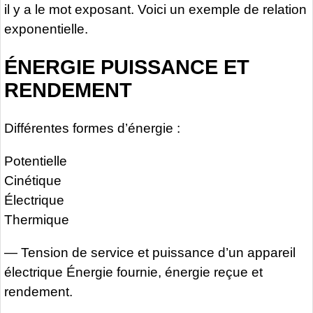
il y a le mot exposant. Voici un exemple de relation
exponentielle.
ÉNERGIE PUISSANCE ET
RENDEMENT
Différentes formes d’énergie :
Potentielle
Cinétique
Électrique
Thermique
— Tension de service et puissance d’un appareil
électrique Énergie fournie, énergie reçue et
rendement.