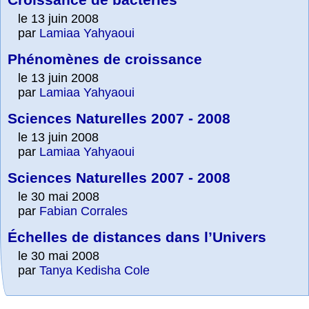
le 13 juin 2008
par
Lamiaa Yahyaoui
Phénomènes de croissance
le 13 juin 2008
par
Lamiaa Yahyaoui
Sciences Naturelles 2007 - 2008
le 13 juin 2008
par
Lamiaa Yahyaoui
Sciences Naturelles 2007 - 2008
le 30 mai 2008
par
Fabian Corrales
Échelles de distances dans l’Univers
le 30 mai 2008
par
Tanya Kedisha Cole