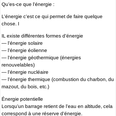
Qu’es-ce que l’énergie :
L’énergie c’est ce qui permet de faire quelque
chose. I
IL existe différentes formes d’énergie
— l’énergie solaire
— l’énergie éolienne
— l’énergie géothermique (énergies
renouvelables)
— l’énergie nucléaire
— l’énergie thermique (combustion du charbon, du
mazout, du bois, etc.)
Énergie potentielle
Lorsqu’un barrage retient de l’eau en altitude, cela
correspond à une réserve d’énergie.