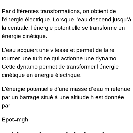
Par différentes transformations, on obtient de
l’énergie électrique. Lorsque l’eau descend jusqu’à
la centrale, l’énergie potentielle se transforme en
énergie cinétique.
L’eau acquiert une vitesse et permet de faire
tourner une turbine qui actionne une dynamo.
Cette dynamo permet de transformer l’énergie
cinétique en énergie électrique.
L’énergie potentielle d’une masse d’eau m retenue
par un barrage situé à une altitude h est donnée
par
Epot=mgh