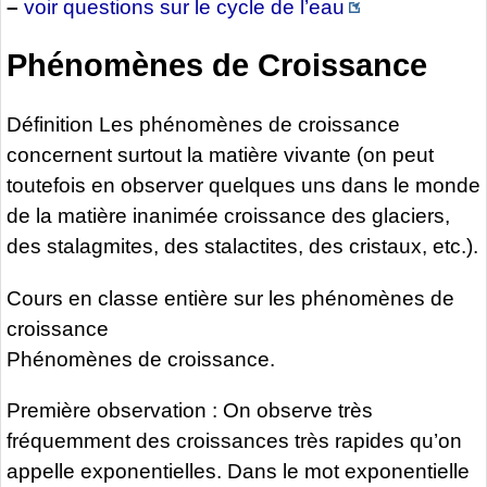
–
voir questions sur le cycle de l’eau
Phénomènes de Croissance
Définition Les phénomènes de croissance
concernent surtout la matière vivante (on peut
toutefois en observer quelques uns dans le monde
de la matière inanimée croissance des glaciers,
des stalagmites, des stalactites, des cristaux, etc.).
Cours en classe entière sur les phénomènes de
croissance
Phénomènes de croissance.
Première observation : On observe très
fréquemment des croissances très rapides qu’on
appelle exponentielles. Dans le mot exponentielle