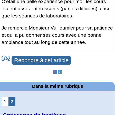
C’était une belle expérience pour moi, les cours
étaient assez intéressants (parfois difficiles) ainsi
que les séances de laboratoires.
Je remercie Monsieur Vuilleumier pour sa patience
et qui a pu donner ses cours avec une bonne
ambiance tout au long de cette année.
Répondre à cet article
Dans la même rubrique
1
2
Croissance de bactéries