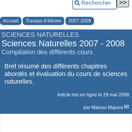
Accueil
Travaux d’élèves
2007-2008
SCIENCES NATURELLES
Sciences Naturelles 2007 - 2008
Compilation des différents cours
Bref résumé des différents chapitres
abordés et évaluation du cours de sciences
naturelles.
Article mis en ligne le
29 mai 2008
par
Malusu Majuva