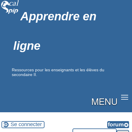
Apprendre en
ligne
Ressources pour les enseignants et les élèves du
secondaire II.
MENU
Se connecter