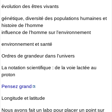
évolution des êtres vivants
génétique, diversité des populations humaines et
histoire de l’homme
influence de l’homme sur l’environnement
environnement et santé
Ordres de grandeur dans l’univers
La notation scientifique : de la voie lactée au
proton
Pensez grand
Longitude et latitude
Nous avons fait un labo pour placer un point sur