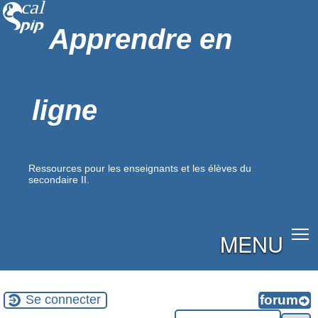
Apprendre en
ligne
Ressources pour les enseignants et les élèves du
secondaire II.
MENU
Se connecter