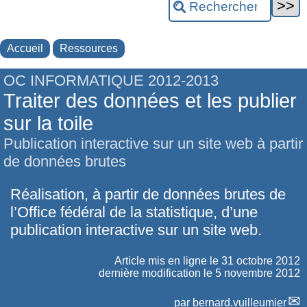
Accueil
Ressources
OC INFORMATIQUE 2012-2013
Traiter des données et les publier
sur la toile
Publication interactive sur un site web à partir
de données brutes
Réalisation, à partir de données brutes de
l’Office fédéral de la statistique, d’une
publication interactive sur un site web.
Article mis en ligne le
31 octobre 2012
dernière modification le 5 novembre 2012
par
bernard.vuilleumier