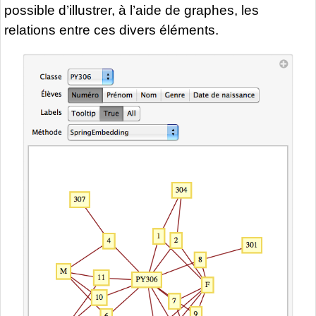
possible d’illustrer, à l’aide de graphes, les
relations entre ces divers éléments.