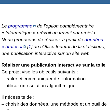
Le
programme
de l’option complémentaire
« Informatique » prévoit un travail par projets.
Nous proposons de réaliser, à partir de
données
« brutes »
[
1
]
de l’Office fédéral de la statistique,
une publication interactive sur un site web.
Réaliser une publication interactive sur la toile
Ce projet vise les objectifs suivants :
–
traiter et communiquer de l’information
–
utiliser une solution algorithmique.
Il nécessite de :
–
choisir des données, une méthode et un outil de