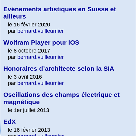
Evénements artistiques en Suisse et
ailleurs
le 16 février 2020
par
bernard.vuilleumier
Wolfram Player pour iOS
le 8 octobre 2017
par
bernard.vuilleumier
Honoraires d’architecte selon la SIA
le 3 avril 2016
par
bernard.vuilleumier
Oscillations des champs électrique et
magnétique
le 1er juillet 2013
EdX
le 16 février 2013