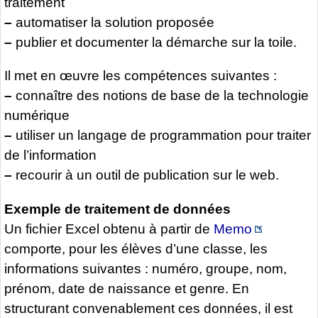
traitement
–
automatiser la solution proposée
–
publier et documenter la démarche sur la toile.
Il met en œuvre les compétences suivantes :
–
connaître des notions de base de la technologie
numérique
–
utiliser un langage de programmation pour traiter
de l’information
–
recourir à un outil de publication sur le web.
Exemple de traitement de données
Un fichier Excel obtenu à partir de
Memo
comporte, pour les élèves d’une classe, les
informations suivantes : numéro, groupe, nom,
prénom, date de naissance et genre. En
structurant convenablement ces données, il est