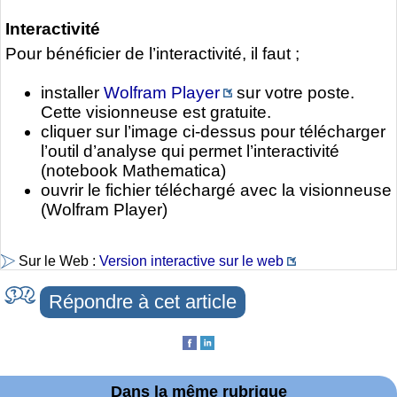
Interactivité
Pour bénéficier de l’interactivité, il faut ;
installer
Wolfram Player
sur votre poste.
Cette visionneuse est gratuite.
cliquer sur l’image ci-dessus pour télécharger
l’outil d’analyse qui permet l’interactivité
(notebook Mathematica)
ouvrir le fichier téléchargé avec la visionneuse
(Wolfram Player)
Sur le Web :
Version interactive sur le web
Répondre à cet article
Dans la même rubrique