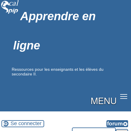
Apprendre en
ligne
Ressources pour les enseignants et les élèves du
secondaire II.
MENU
Se connecter