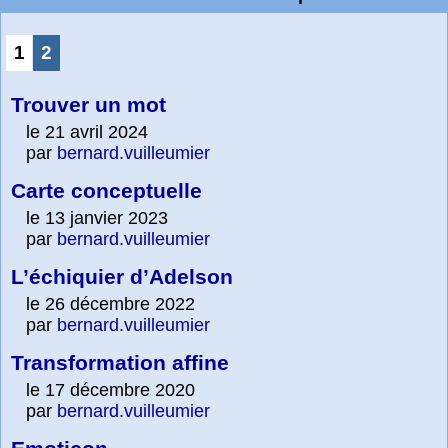
1
2
Trouver un mot
le 21 avril 2024
par
bernard.vuilleumier
Carte conceptuelle
le 13 janvier 2023
par
bernard.vuilleumier
L’échiquier d’Adelson
le 26 décembre 2022
par
bernard.vuilleumier
Transformation affine
le 17 décembre 2020
par
bernard.vuilleumier