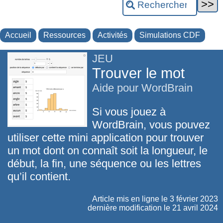
Accueil
Ressources
Activités
Simulations CDF
JEU
Trouver le mot
Aide pour WordBrain
Si vous jouez à
WordBrain, vous pouvez
utiliser cette mini application pour trouver
un mot dont on connaît soit la longueur, le
début, la fin, une séquence ou les lettres
qu’il contient.
Article mis en ligne le
3 février 2023
dernière modification le 21 avril 2024