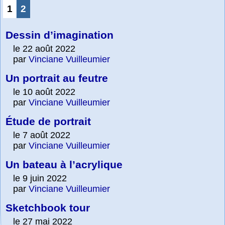
1
2
Dessin d’imagination
le 22 août 2022
par
Vinciane Vuilleumier
Un portrait au feutre
le 10 août 2022
par
Vinciane Vuilleumier
Étude de portrait
le 7 août 2022
par
Vinciane Vuilleumier
Un bateau à l’acrylique
le 9 juin 2022
par
Vinciane Vuilleumier
Sketchbook tour
le 27 mai 2022