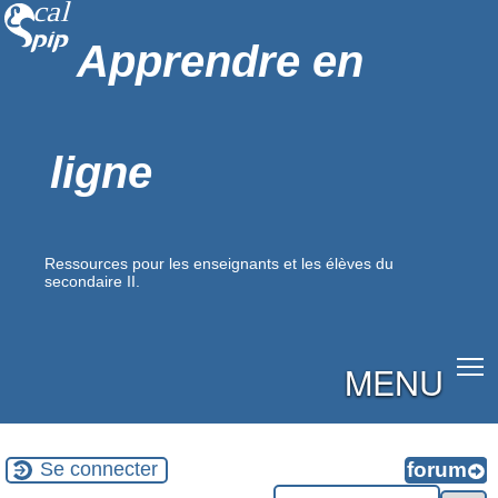
Apprendre en
ligne
Ressources pour les enseignants et les élèves du
secondaire II.
MENU
Se connecter