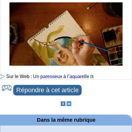
Sur le Web :
Un paresseux à l’aquarelle
Répondre à cet article
Dans la même rubrique