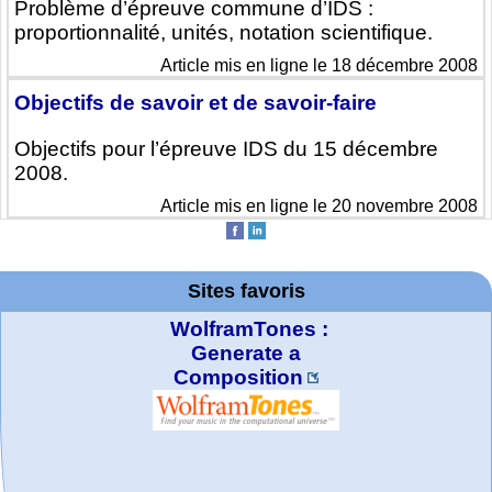
Problème d’épreuve commune d’IDS :
proportionnalité, unités, notation scientifique.
Article mis en ligne le 18 décembre 2008
Objectifs de savoir et de savoir-faire
Objectifs pour l’épreuve IDS du 15 décembre
2008.
Article mis en ligne le 20 novembre 2008
Sites favoris
WolframTones :
Generate a
Composition