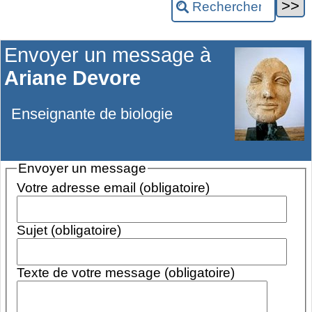
Envoyer un message à
Ariane Devore
Enseignante de biologie
Envoyer un message
Votre adresse email (obligatoire)
Sujet (obligatoire)
Texte de votre message (obligatoire)