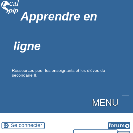
Apprendre en
ligne
Ressources pour les enseignants et les élèves du
secondaire II.
MENU
Se connecter