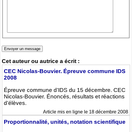
Cet auteur ou autrice a écrit :
CEC Nicolas-Bouvier. Épreuve commune IDS
2008
Épreuve commune d’IDS du 15 décembre. CEC
Nicolas-Bouvier. Énoncés, résultats et réactions
d’élèves.
Article mis en ligne le 18 décembre 2008
Proportionnalité, unités, notation scientifique