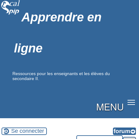
Apprendre en
ligne
Ressources pour les enseignants et les élèves du
secondaire II.
MENU
Se connecter