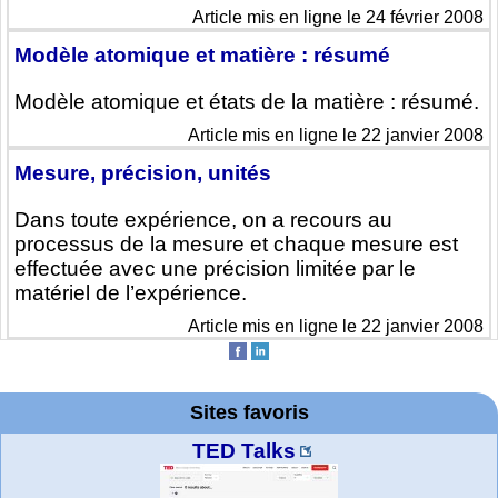
Article mis en ligne le 24 février 2008
Modèle atomique et matière : résumé
Modèle atomique et états de la matière : résumé.
Article mis en ligne le 22 janvier 2008
Mesure, précision, unités
Dans toute expérience, on a recours au
processus de la mesure et chaque mesure est
effectuée avec une précision limitée par le
matériel de l’expérience.
Article mis en ligne le 22 janvier 2008
Sites favoris
TED Talks