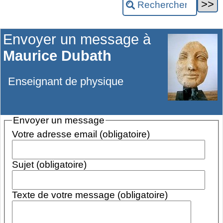
Envoyer un message à
Maurice Dubath
Enseignant de physique
Envoyer un message
Votre adresse email (obligatoire)
Sujet (obligatoire)
Texte de votre message (obligatoire)