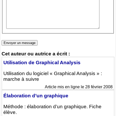
Cet auteur ou autrice a écrit :
Utilisation de Graphical Analysis
Utilisation du logiciel « Graphical Analysis » :
marche à suivre
Article mis en ligne le 28 février 2008
Élaboration d’un graphique
Méthode : élaboration d’un graphique. Fiche
élève.