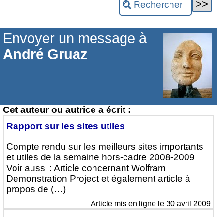
Envoyer un message à
André Gruaz
Cet auteur ou autrice a écrit :
Rapport sur les sites utiles
Compte rendu sur les meilleurs sites importants
et utiles de la semaine hors-cadre 2008-2009
Voir aussi : Article concernant Wolfram
Demonstration Project et également article à
propos de (…)
Article mis en ligne le 30 avril 2009