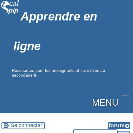
Apprendre en
ligne
Ressources pour les enseignants et les élèves du
secondaire II.
MENU
Se connecter