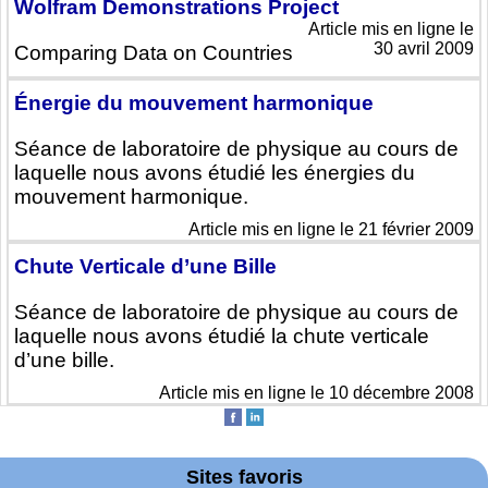
Wolfram Demonstrations Project
Article mis en ligne le
30 avril 2009
Comparing Data on Countries
Énergie du mouvement harmonique
Séance de laboratoire de physique au cours de
laquelle nous avons étudié les énergies du
mouvement harmonique.
Article mis en ligne le 21 février 2009
Chute Verticale d’une Bille
Séance de laboratoire de physique au cours de
laquelle nous avons étudié la chute verticale
d’une bille.
Article mis en ligne le 10 décembre 2008
Sites favoris