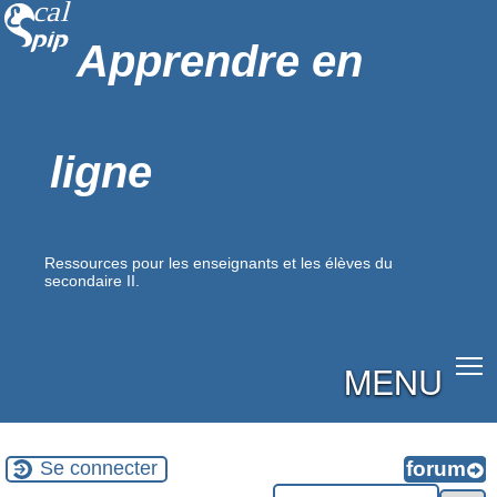
Apprendre en
ligne
Ressources pour les enseignants et les élèves du
secondaire II.
MENU
Se connecter