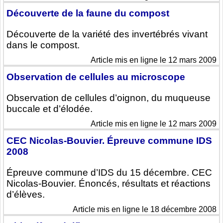
Découverte de la faune du compost
Découverte de la variété des invertébrés vivant
dans le compost.
Article mis en ligne le 12 mars 2009
Observation de cellules au microscope
Observation de cellules d’oignon, du muqueuse
buccale et d’élodée.
Article mis en ligne le 12 mars 2009
CEC Nicolas-Bouvier. Épreuve commune IDS
2008
Épreuve commune d’IDS du 15 décembre. CEC
Nicolas-Bouvier. Énoncés, résultats et réactions
d’élèves.
Article mis en ligne le 18 décembre 2008