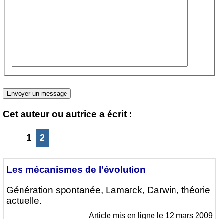
Cet auteur ou autrice a écrit :
1
2
Les mécanismes de l’évolution
Génération spontanée, Lamarck, Darwin, théorie
actuelle.
Article mis en ligne le 12 mars 2009