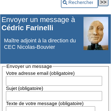
Envoyer un message à
Cédric Farinelli
Maître adjoint à la direction du
CEC Nicolas-Bouvier
Envoyer un message
Votre adresse email (obligatoire)
Sujet (obligatoire)
Texte de votre message (obligatoire)