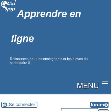
Apprendre en
ligne
Ressources pour les enseignants et les élèves du
secondaire II.
MENU
Se connecter