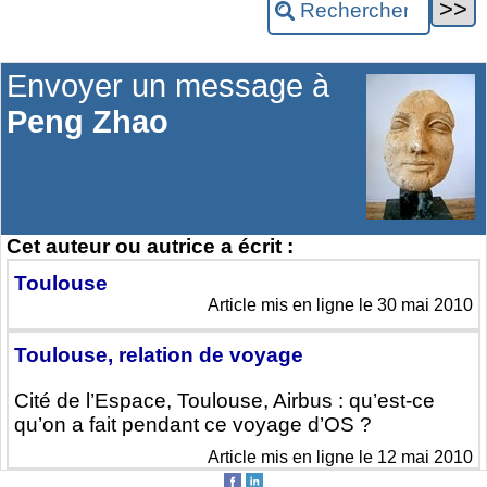
Envoyer un message à
Peng Zhao
Cet auteur ou autrice a écrit :
Toulouse
Article mis en ligne le 30 mai 2010
Toulouse, relation de voyage
Cité de l’Espace, Toulouse, Airbus : qu’est-ce
qu’on a fait pendant ce voyage d’OS ?
Article mis en ligne le 12 mai 2010