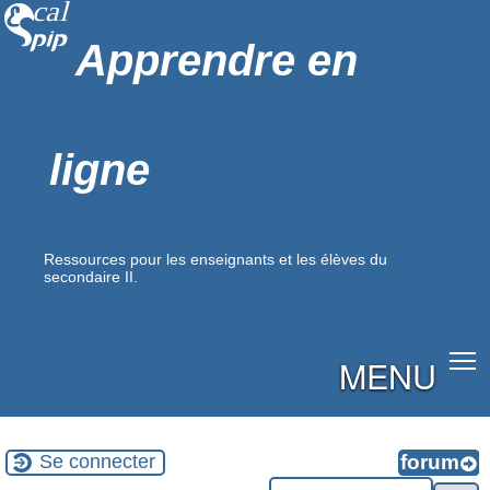
Apprendre en
ligne
Ressources pour les enseignants et les élèves du
secondaire II.
MENU
Se connecter