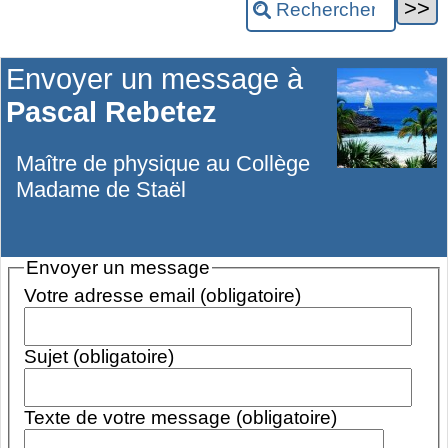
Envoyer un message à
Pascal Rebetez
Maître de physique au Collège
Madame de Staël
Envoyer un message
Votre adresse email (obligatoire)
Sujet (obligatoire)
Texte de votre message (obligatoire)