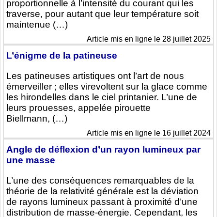
proportionnelle à l’intensité du courant qui les
traverse, pour autant que leur température soit
maintenue (…)
Article mis en ligne le 28 juillet 2025
L’énigme de la patineuse
Les patineuses artistiques ont l’art de nous
émerveiller ; elles virevoltent sur la glace comme
les hirondelles dans le ciel printanier. L’une de
leurs prouesses, appelée pirouette
Biellmann, (…)
Article mis en ligne le 16 juillet 2024
Angle de déflexion d’un rayon lumineux par
une masse
L’une des conséquences remarquables de la
théorie de la relativité générale est la déviation
de rayons lumineux passant à proximité d’une
distribution de masse-énergie. Cependant, les