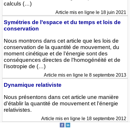
calculs (…)
Article mis en ligne le 18 juin 2021
Symétries de l’espace et du temps et lois de
conservation
Nous montrons dans cet article que les lois de
conservation de la quantité de mouvement, du
moment cinétique et de l’énergie sont des
conséquences directes de l’homogénéité et de
l’isotropie de (…)
Article mis en ligne le 8 septembre 2013
Dynamique relativiste
Nous présentons dans cet article une manière
d’établir la quantité de mouvement et l’énergie
relativistes.
Article mis en ligne le 18 septembre 2012