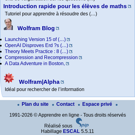
Introduction rapide pour les élèves de maths
Tutoriel pour apprendre à résoudre des (…)
Wolfram Blog
Launching Version 15 of (…)
OpenAI Disproves Erd ?s (…)
Theory Meets Practice : 8 (…)
Compression and Recompression
A Data Adventure in Boston,
Wolfram|Alpha
Idéal pour rechercher de l’information
Plan du site
Contact
Espace privé
1991-2026 © Apprendre en ligne - Tous droits réservés
Réalisé sous
Habillage
ESCAL
5.5.11