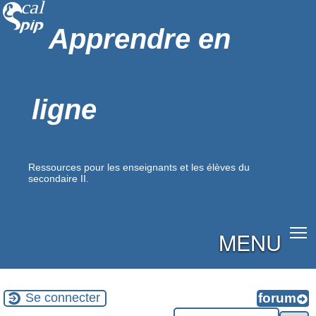
Apprendre en
ligne
Ressources pour les enseignants et les élèves du
secondaire II.
MENU
Se connecter