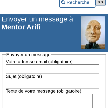
Envoyer un message à
Mentor Arifi
Envoyer un message
Votre adresse email (obligatoire)
Sujet (obligatoire)
Texte de votre message (obligatoire)