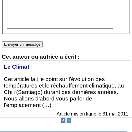
Cet auteur ou autrice a écrit :
Le Climat
Cet article fait le point sur l’évolution des
températures et le réchauffement climatique, au
Chili (Santiago) durant ces dernières années.
Nous allons d’abord vous parler de
l’emplacement (…)
Article mis en ligne le 31 mai 2011