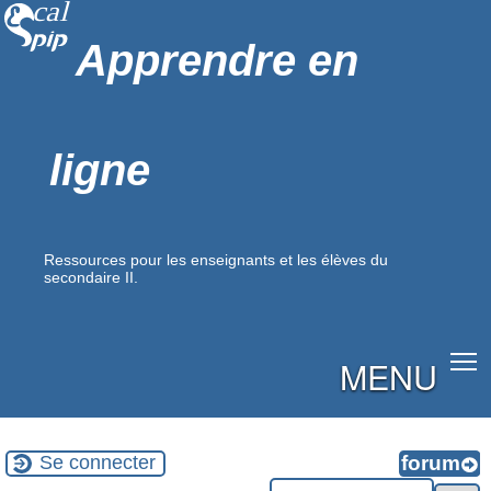
Apprendre en
ligne
Ressources pour les enseignants et les élèves du
secondaire II.
MENU
Se connecter