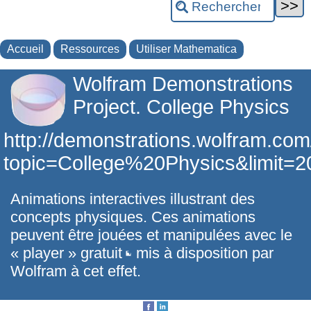
Accueil
Ressources
Utiliser Mathematica
Wolfram Demonstrations
Project. College Physics
http://demonstrations.wolfram.com
topic=College%20Physics&limit=2
Animations interactives illustrant des
concepts physiques. Ces animations
peuvent être jouées et manipulées avec le
« player » gratuit
mis à disposition par
Wolfram à cet effet.