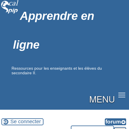
Apprendre en
ligne
Ressources pour les enseignants et les élèves du
secondaire II.
MENU
Se connecter