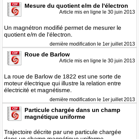
Mesure du quotient e/m de l’électron
Article mis en ligne le
30 juin 2013
Un magnétron modifié permet de mesurer le
quotient e/m de l’électron.
dernière modification le 1er juillet 2013
Roue de Barlow
Article mis en ligne le
30 juin 2013
La roue de Barlow de 1822 est une sorte de
moteur électrique qui illustre la relation entre
électricité et magnétisme.
dernière modification le 1er juillet 2013
Particule chargée dans un champ
magnétique uniforme
Trajectoire décrite par une particule chargée
dans un champ magnétique uniforme.