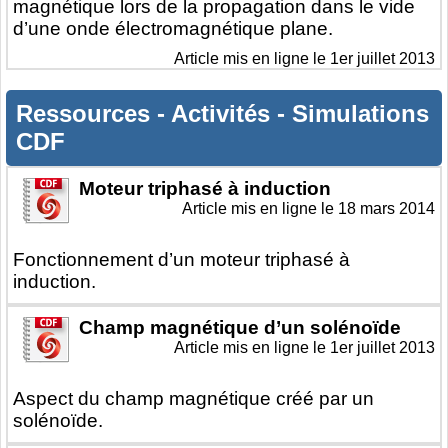
magnétique lors de la propagation dans le vide
d’une onde électromagnétique plane.
Article mis en ligne le
1er juillet 2013
Ressources
-
Activités
-
Simulations
CDF
Moteur triphasé à induction
Article mis en ligne le
18 mars 2014
Fonctionnement d’un moteur triphasé à
induction.
Champ magnétique d’un solénoïde
Article mis en ligne le
1er juillet 2013
Aspect du champ magnétique créé par un
solénoïde.