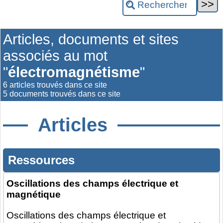
Articles, documents et sites
associés au mot
"
électromagnétisme
"
6 articles trouvés dans ce site
5 documents trouvés dans ce site
Articles
Ressources
Oscillations des champs électrique et
magnétique
Oscillations des champs électrique et