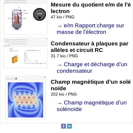
Mesure du quotient e/m de l’é
lectron
47 kio / PNG
e/m Rapport charge sur
masse de l’électron
Condensateur à plaques par
allèles et circuit RC
31.7 kio / PNG
Charge et décharge d’un
condensateur
Champ magnétique d’un solé
noïde
202 kio / PNG
Champ magnétique d’un
solénoïde