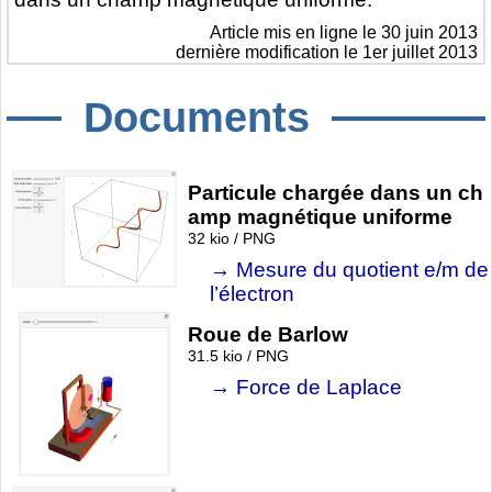
Article mis en ligne le
30 juin 2013
dernière modification le 1er juillet 2013
Documents
Particule chargée dans un ch
amp magnétique uniforme
32 kio / PNG
Mesure du quotient e/m de
l’électron
Roue de Barlow
31.5 kio / PNG
Force de Laplace