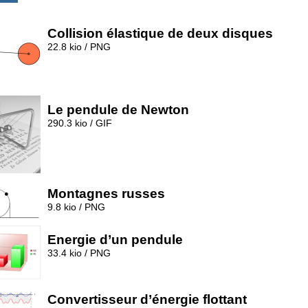
Collision élastique de deux disques
22.8 kio / PNG
Le pendule de Newton
290.3 kio / GIF
Montagnes russes
9.8 kio / PNG
Energie d’un pendule
33.4 kio / PNG
Convertisseur d’énergie flottant