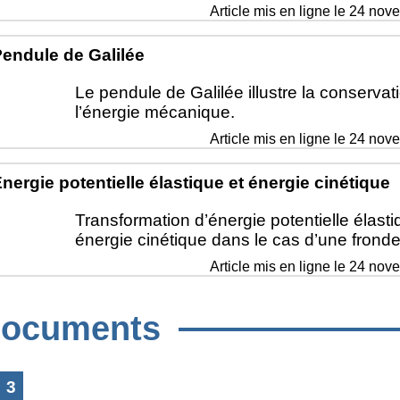
Article mis en ligne le
24 nov
endule de Galilée
Le pendule de Galilée illustre la conservat
l’énergie mécanique.
Article mis en ligne le
24 nov
nergie potentielle élastique et énergie cinétique
Transformation d’énergie potentielle élast
énergie cinétique dans le cas d’une fronde
Article mis en ligne le
24 nov
ocuments
3