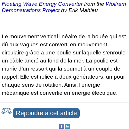
Floating Wave Energy Converter
from the
Wolfram
Demonstrations Project
by Erik Mahieu
Le mouvement vertical linéaire de la bouée qui est
dû aux vagues est converti en mouvement
circulaire grâce à une poulie sur laquelle s’enroule
un câble ancré au fond de la mer. La poulie est
munie d’un ressort qui la soumet à un couple de
rappel. Elle est reliée à deux générateurs, un pour
chaque sens de rotation. Ainsi, l’énergie
mécanique est convertie en énergie électrique.
Répondre à cet article