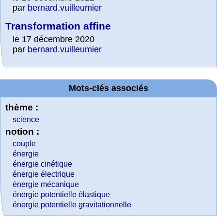
par
bernard.vuilleumier
Transformation affine
le 17 décembre 2020
par
bernard.vuilleumier
Mots-clés associés
thème :
science
notion :
couple
énergie
énergie cinétique
énergie électrique
énergie mécanique
énergie potentielle élastique
énergie potentielle gravitationnelle