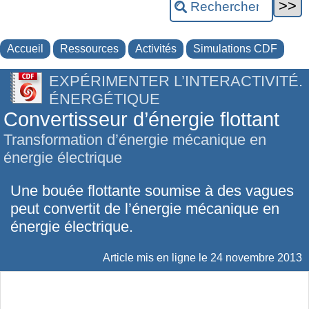
Accueil
Ressources
Activités
Simulations CDF
EXPÉRIMENTER L’INTERACTIVITÉ.
ÉNERGÉTIQUE
Convertisseur d’énergie flottant
Transformation d’énergie mécanique en
énergie électrique
Une bouée flottante soumise à des vagues
peut convertit de l’énergie mécanique en
énergie électrique.
Article mis en ligne le
24 novembre 2013