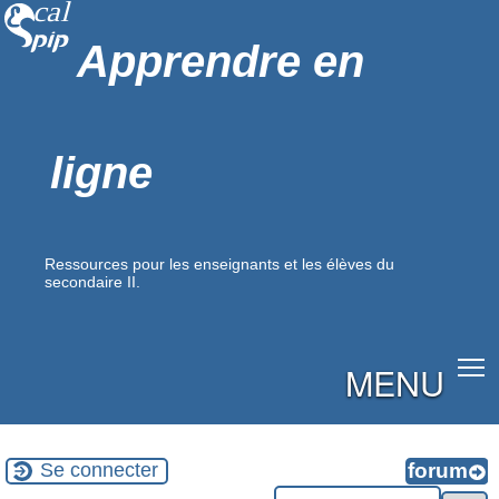
Apprendre en
ligne
Ressources pour les enseignants et les élèves du
secondaire II.
MENU
Se connecter