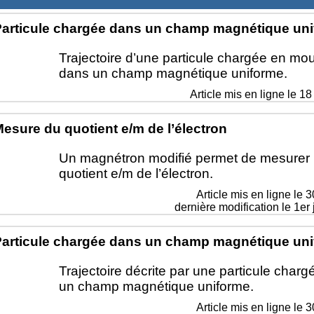
articule chargée dans un champ magnétique un
Trajectoire d’une particule chargée en m
dans un champ magnétique uniforme.
Article mis en ligne le
18
esure du quotient e/m de l’électron
Un magnétron modifié permet de mesurer 
quotient e/m de l’électron.
Article mis en ligne le
3
dernière modification le 1er 
articule chargée dans un champ magnétique un
Trajectoire décrite par une particule char
un champ magnétique uniforme.
Article mis en ligne le
3