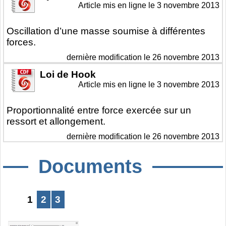
Article mis en ligne le
3 novembre 2013
Oscillation d’une masse soumise à différentes
forces.
dernière modification le 26 novembre 2013
Loi de Hook
Article mis en ligne le
3 novembre 2013
Proportionnalité entre force exercée sur un
ressort et allongement.
dernière modification le 26 novembre 2013
Documents
1
2
3