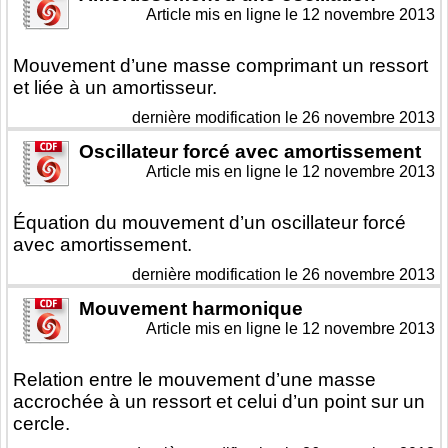
Article mis en ligne le
12 novembre 2013
Mouvement d’une masse comprimant un ressort
et liée à un amortisseur.
dernière modification le 26 novembre 2013
Oscillateur forcé avec amortissement
Article mis en ligne le
12 novembre 2013
Équation du mouvement d’un oscillateur forcé
avec amortissement.
dernière modification le 26 novembre 2013
Mouvement harmonique
Article mis en ligne le
12 novembre 2013
Relation entre le mouvement d’une masse
accrochée à un ressort et celui d’un point sur un
cercle.