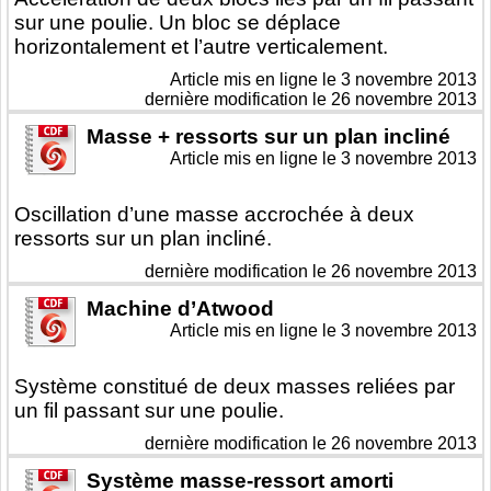
sur une poulie. Un bloc se déplace
horizontalement et l’autre verticalement.
Article mis en ligne le
3 novembre 2013
dernière modification le 26 novembre 2013
Masse + ressorts sur un plan incliné
Article mis en ligne le
3 novembre 2013
Oscillation d’une masse accrochée à deux
ressorts sur un plan incliné.
dernière modification le 26 novembre 2013
Machine d’Atwood
Article mis en ligne le
3 novembre 2013
Système constitué de deux masses reliées par
un fil passant sur une poulie.
dernière modification le 26 novembre 2013
Système masse-ressort amorti