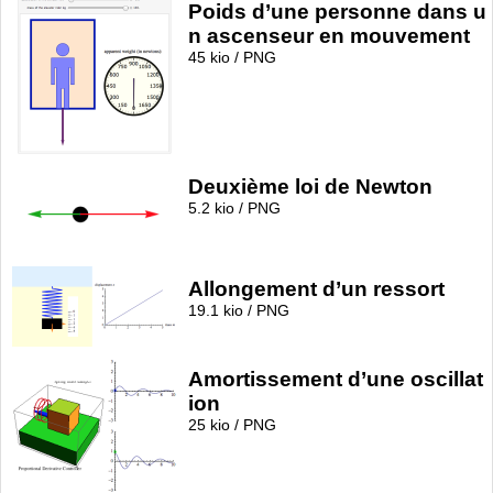
Poids d’une personne dans u
n ascenseur en mouvement
45 kio / PNG
Deuxième loi de Newton
5.2 kio / PNG
Allongement d’un ressort
19.1 kio / PNG
Amortissement d’une oscillat
ion
25 kio / PNG