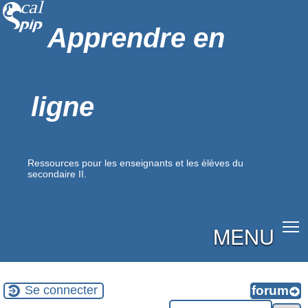
Apprendre en
ligne
Ressources pour les enseignants et les élèves du
secondaire II.
MENU
Se connecter