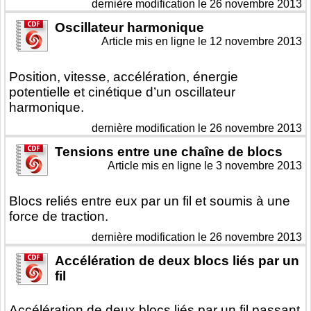
dernière modification le 26 novembre 2013
Oscillateur harmonique
Article mis en ligne le
12 novembre 2013
Position, vitesse, accélération, énergie
potentielle et cinétique d’un oscillateur
harmonique.
dernière modification le 26 novembre 2013
Tensions entre une chaîne de blocs
Article mis en ligne le
3 novembre 2013
Blocs reliés entre eux par un fil et soumis à une
force de traction.
dernière modification le 26 novembre 2013
Accélération de deux blocs liés par un
fil
Accélération de deux blocs liés par un fil passant