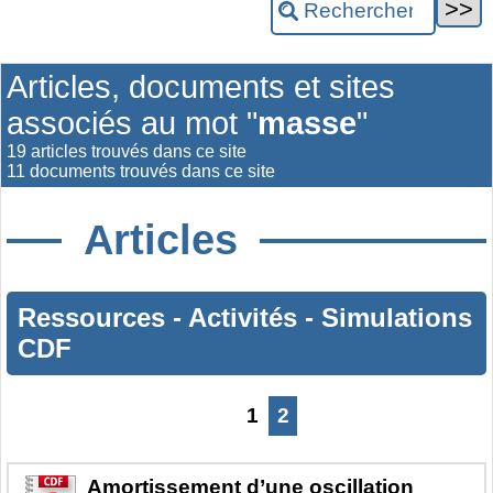
Articles, documents et sites
associés au mot "
masse
"
19 articles trouvés dans ce site
11 documents trouvés dans ce site
Articles
Ressources
-
Activités
-
Simulations
CDF
1
2
Amortissement d’une oscillation