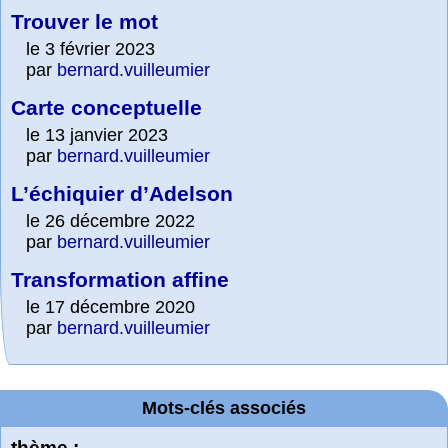
Trouver le mot
le 3 février 2023
par
bernard.vuilleumier
Carte conceptuelle
le 13 janvier 2023
par
bernard.vuilleumier
L’échiquier d’Adelson
le 26 décembre 2022
par
bernard.vuilleumier
Transformation affine
le 17 décembre 2020
par
bernard.vuilleumier
Mots-clés associés
thème :