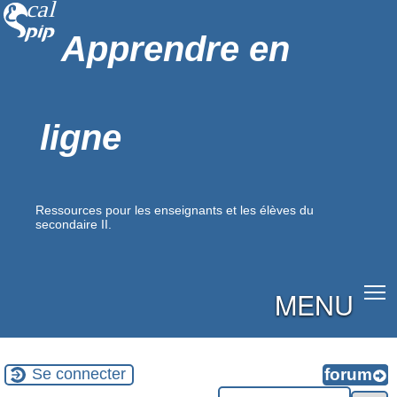
Apprendre en
ligne
Ressources pour les enseignants et les élèves du
secondaire II.
MENU
Se connecter