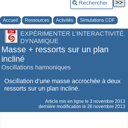
Accueil
Ressources
Activités
Simulations CDF
EXPÉRIMENTER L’INTERACTIVITÉ.
DYNAMIQUE
Masse + ressorts sur un plan
incliné
Oscillations harmoniques
Oscillation d’une masse accrochée à deux
ressorts sur un plan incliné.
Article mis en ligne le
3 novembre 2013
dernière modification le 26 novembre 2013