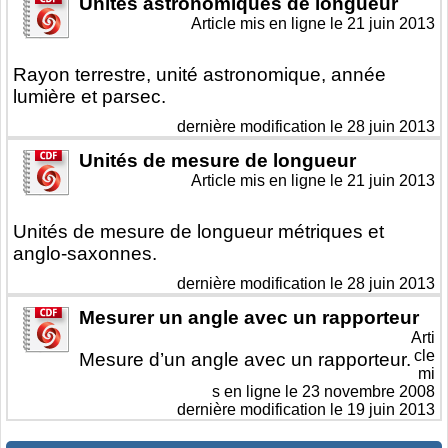
Unités astronomiques de longueur
Article mis en ligne le
21 juin 2013
Rayon terrestre, unité astronomique, année
lumière et parsec.
dernière modification le 28 juin 2013
Unités de mesure de longueur
Article mis en ligne le
21 juin 2013
Unités de mesure de longueur métriques et
anglo-saxonnes.
dernière modification le 28 juin 2013
Mesurer un angle avec un rapporteur
Arti
cle
Mesure d’un angle avec un rapporteur.
mi
s en ligne le
23 novembre 2008
dernière modification le 19 juin 2013