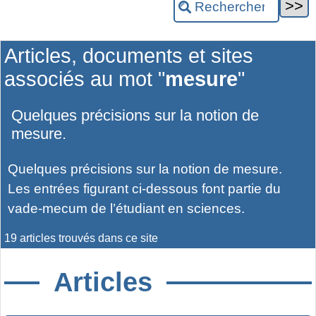
Articles, documents et sites
associés au mot "
mesure
"
Quelques précisions sur la notion de
mesure.
Quelques précisions sur la notion de mesure.
Les entrées figurant ci-dessous font partie du
vade-mecum de l’étudiant en sciences.
19 articles trouvés dans ce site
Articles