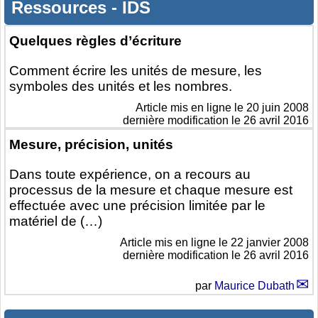
Ressources
-
IDS
Quelques règles d’écriture
Comment écrire les unités de mesure, les
symboles des unités et les nombres.
Article mis en ligne le
20 juin 2008
dernière modification le 26 avril 2016
Mesure, précision, unités
Dans toute expérience, on a recours au
processus de la mesure et chaque mesure est
effectuée avec une précision limitée par le
matériel de (…)
Article mis en ligne le
22 janvier 2008
dernière modification le 26 avril 2016
par
Maurice Dubath