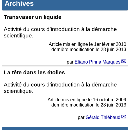
Archives
Transvaser un liquide
Activité du cours d’introduction à la démarche
scientifique.
Article mis en ligne le
1er février 2010
dernière modification le 28 juin 2013
par
Eliano Pinna Marques
La tête dans les étoiles
Activité du cours d’introduction à la démarche
scientifique.
Article mis en ligne le
16 octobre 2009
dernière modification le 28 juin 2013
par
Gérald Thiébaud