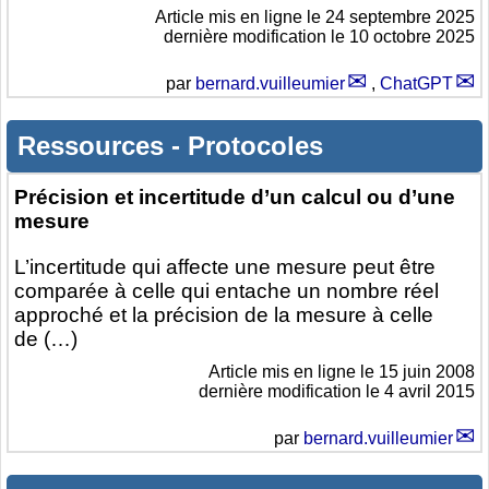
Article mis en ligne le
24 septembre 2025
dernière modification le 10 octobre 2025
par
bernard.vuilleumier
,
ChatGPT
Ressources
-
Protocoles
Précision et incertitude d’un calcul ou d’une
mesure
L’incertitude qui affecte une mesure peut être
comparée à celle qui entache un nombre réel
approché et la précision de la mesure à celle
de (…)
Article mis en ligne le
15 juin 2008
dernière modification le 4 avril 2015
par
bernard.vuilleumier