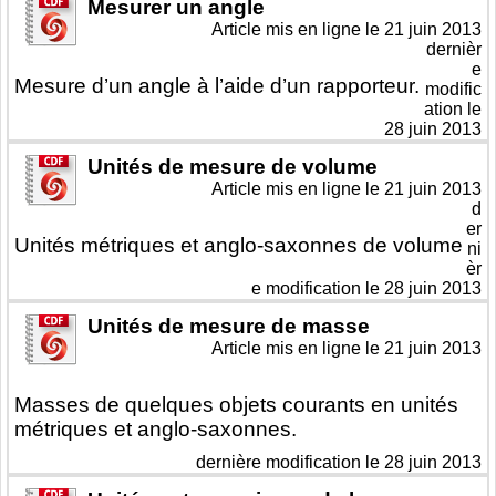
Mesurer un angle
Article mis en ligne le
21 juin 2013
dernièr
e
Mesure d’un angle à l’aide d’un rapporteur.
modific
ation le
28 juin 2013
Unités de mesure de volume
Article mis en ligne le
21 juin 2013
d
er
Unités métriques et anglo-saxonnes de volume
ni
èr
e modification le 28 juin 2013
Unités de mesure de masse
Article mis en ligne le
21 juin 2013
Masses de quelques objets courants en unités
métriques et anglo-saxonnes.
dernière modification le 28 juin 2013