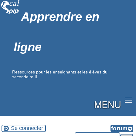
Apprendre en
ligne
Ressources pour les enseignants et les élèves du
secondaire II.
MENU
Se connecter