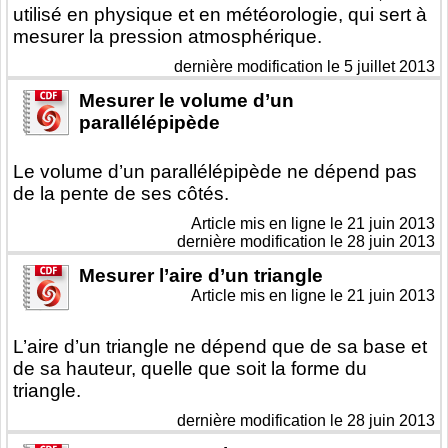
utilisé en physique et en météorologie, qui sert à
mesurer la pression atmosphérique.
dernière modification le 5 juillet 2013
Mesurer le volume d’un
parallélépipède
Le volume d’un parallélépipède ne dépend pas
de la pente de ses côtés.
Article mis en ligne le
21 juin 2013
dernière modification le 28 juin 2013
Mesurer l’aire d’un triangle
Article mis en ligne le
21 juin 2013
L’aire d’un triangle ne dépend que de sa base et
de sa hauteur, quelle que soit la forme du
triangle.
dernière modification le 28 juin 2013