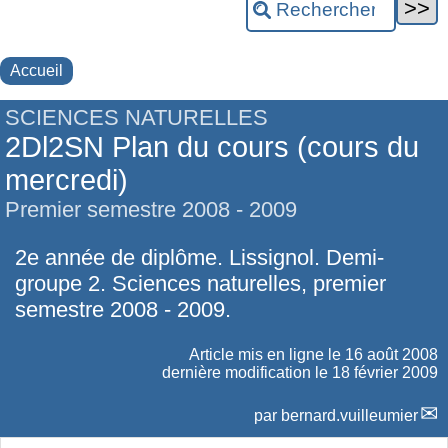
Accueil
SCIENCES NATURELLES
2Dl2SN Plan du cours (cours du
mercredi)
Premier semestre 2008 - 2009
2e année de diplôme. Lissignol. Demi-
groupe 2. Sciences naturelles, premier
semestre 2008 - 2009.
Article mis en ligne le
16 août 2008
dernière modification le 18 février 2009
par
bernard.vuilleumier