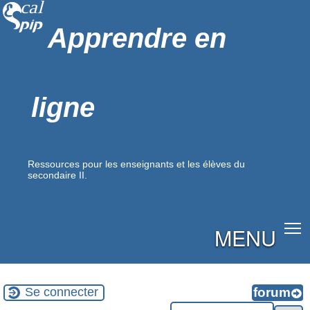
Apprendre en
ligne
Ressources pour les enseignants et les élèves du
secondaire II.
MENU
Se connecter