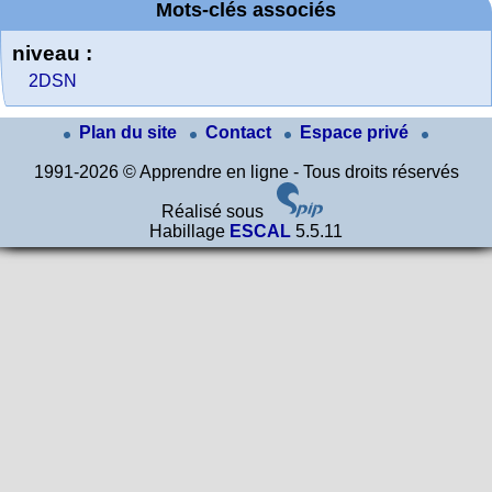
Mots-clés associés
niveau :
2DSN
Plan du site
Contact
Espace privé
1991-2026 © Apprendre en ligne - Tous droits réservés
Réalisé sous
Habillage
ESCAL
5.5.11