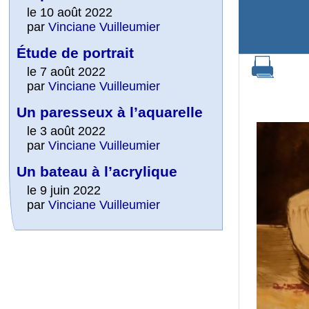
le 10 août 2022
par
Vinciane Vuilleumier
Étude de portrait
le 7 août 2022
par
Vinciane Vuilleumier
Un paresseux à l’aquarelle
le 3 août 2022
par
Vinciane Vuilleumier
Un bateau à l’acrylique
le 9 juin 2022
par
Vinciane Vuilleumier