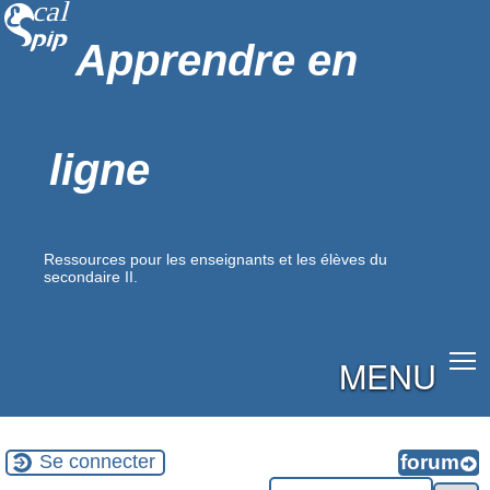
Apprendre en
ligne
Ressources pour les enseignants et les élèves du
secondaire II.
MENU
Se connecter