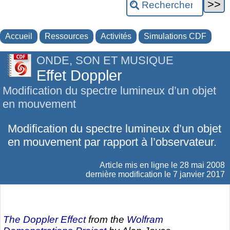
Accueil
Ressources
Activités
Simulations CDF
ONDE, SON ET MUSIQUE
Effet Doppler
Modification du spectre lumineux d’un objet
en mouvement
Modification du spectre lumineux d’un objet
en mouvement par rapport à l’observateur.
Article mis en ligne le
28 mai 2008
dernière modification le 7 janvier 2017
The Doppler Effect
from the
Wolfram