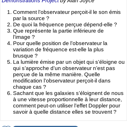
Demonstrations Project
by Alan Joyce
Comment l’observateur perçoit-il le son émis
par la source ?
De quoi la fréquence perçue dépend-elle ?
Que représente la partie inférieure de
l’image ?
Pour quelle position de l’observateur la
variation de fréquence est-elle la plus
brusque ?
La lumière émise par un objet qui s’éloigne ou
qui s’approche d’un observateur n’est pas
perçue de la même manière. Quelle
modification l’observateur perçoit-il dans
chaque cas ?
Sachant que les galaxies s’éloignent de nous
à une vitesse proportionnelle à leur distance,
comment peut-on utiliser l’effet Doppler pour
savoir à quelle distance elles se trouvent ?