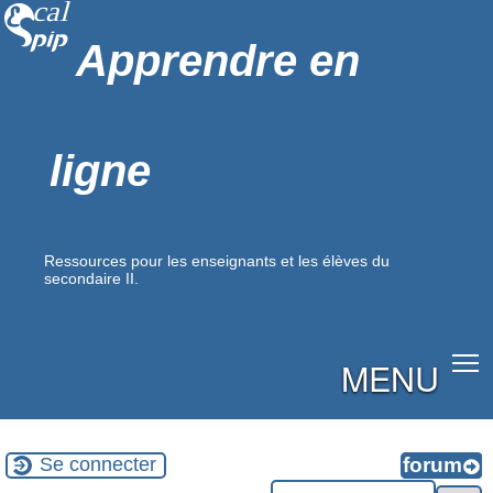
Apprendre en
ligne
Ressources pour les enseignants et les élèves du
secondaire II.
MENU
Se connecter