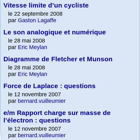
Vitesse limite d’un cycliste
le 22 septembre 2008
par
Gaston Lagaffe
Le son analogique et numérique
le 28 mai 2008
par
Eric Meylan
Diagramme de Fletcher et Munson
le 28 mai 2008
par
Eric Meylan
Force de Laplace : questions
le 12 novembre 2007
par
bernard.vuilleumier
e/m Rapport charge sur masse de
l’électron : questions
le 12 novembre 2007
par
bernard.vuilleumier