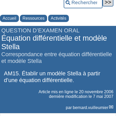
Accueil
Ressources
Activités
QUESTION D’EXAMEN ORAL
Équation différentielle et modèle
Stella
Correspondance entre équation différentielle
et modèle Stella
AM15. Établir un modèle Stella à partir
d’une équation différentielle.
Article mis en ligne le
20 novembre 2006
dernière modification le 7 mai 2007
par
bernard.vuilleumier