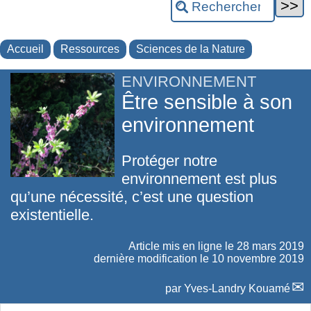
Accueil
Ressources
Sciences de la Nature
ENVIRONNEMENT
Être sensible à son
environnement
Protéger notre
environnement est plus
qu’une nécessité, c’est une question
existentielle.
Article mis en ligne le
28 mars 2019
dernière modification le 10 novembre 2019
par
Yves-Landry Kouamé