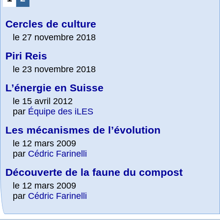
Cercles de culture
le 27 novembre 2018
Piri Reis
le 23 novembre 2018
L’énergie en Suisse
le 15 avril 2012
par
Équipe des iLES
Les mécanismes de l’évolution
le 12 mars 2009
par
Cédric Farinelli
Découverte de la faune du compost
le 12 mars 2009
par
Cédric Farinelli