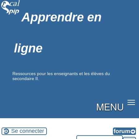
Apprendre en
ligne
Ressources pour les enseignants et les élèves du
secondaire II.
MENU
Se connecter