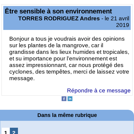
Être sensible à son environnement
TORRES RODRIGUEZ Andres
- le 21 avril
2019
Bonjour a tous je voudrais avoir des opinions
sur les plantes de la mangrove, car il
grandisse dans les lieux humides et tropicales,
et su importance pour l’environnement est
assez impressionnant, car nous protégé des
cyclones, des tempêtes, merci de laissez votre
message.
Répondre à ce message
Dans la même rubrique
1
2