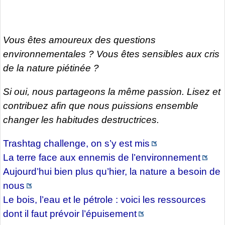
Vous êtes amoureux des questions
environnementales ? Vous êtes sensibles aux cris
de la nature piétinée ?
Si oui, nous partageons la même passion. Lisez et
contribuez afin que nous puissions ensemble
changer les habitudes destructrices.
Trashtag challenge, on s’y est mis
La terre face aux ennemis de l’environnement
Aujourd’hui bien plus qu’hier, la nature a besoin de
nous
Le bois, l’eau et le pétrole : voici les ressources
dont il faut prévoir l’épuisement