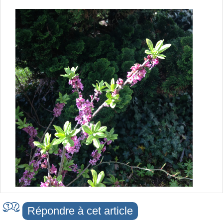
Répondre à cet article