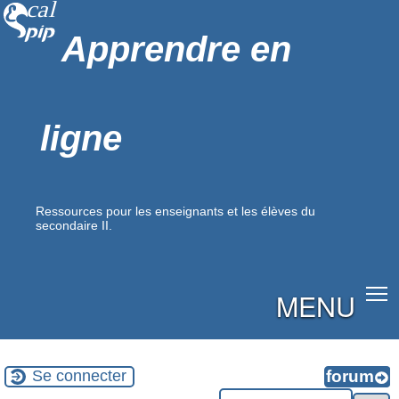
Apprendre en
ligne
Ressources pour les enseignants et les élèves du
secondaire II.
MENU
Se connecter