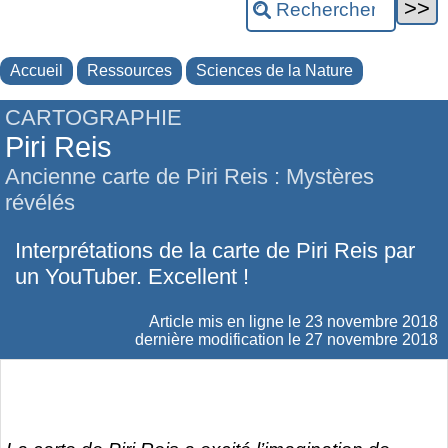
Accueil
Ressources
Sciences de la Nature
CARTOGRAPHIE
Piri Reis
Ancienne carte de Piri Reis : Mystères
révélés
Interprétations de la carte de Piri Reis par
un YouTuber. Excellent !
Article mis en ligne le
23 novembre 2018
dernière modification le 27 novembre 2018