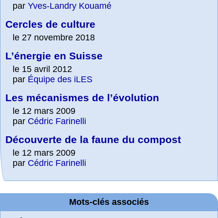
par
Yves-Landry Kouamé
Cercles de culture
le 27 novembre 2018
L’énergie en Suisse
le 15 avril 2012
par
Équipe des iLES
Les mécanismes de l’évolution
le 12 mars 2009
par
Cédric Farinelli
Découverte de la faune du compost
le 12 mars 2009
par
Cédric Farinelli
Mots-clés associés