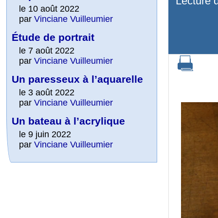
Lecture 
le 10 août 2022
par
Vinciane Vuilleumier
Étude de portrait
le 7 août 2022
par
Vinciane Vuilleumier
Un paresseux à l’aquarelle
le 3 août 2022
par
Vinciane Vuilleumier
Un bateau à l’acrylique
le 9 juin 2022
par
Vinciane Vuilleumier