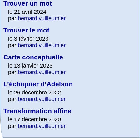
Trouver un mot
le 21 avril 2024
par
bernard.vuilleumier
Trouver le mot
le 3 février 2023
par
bernard.vuilleumier
Carte conceptuelle
le 13 janvier 2023
par
bernard.vuilleumier
L’échiquier d’Adelson
le 26 décembre 2022
par
bernard.vuilleumier
Transformation affine
le 17 décembre 2020
par
bernard.vuilleumier