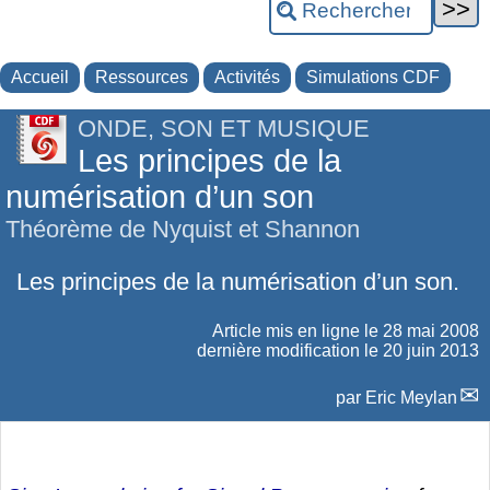
Accueil
Ressources
Activités
Simulations CDF
ONDE, SON ET MUSIQUE
Les principes de la
numérisation d’un son
Théorème de Nyquist et Shannon
Les principes de la numérisation d’un son.
Article mis en ligne le
28 mai 2008
dernière modification le 20 juin 2013
par
Eric Meylan