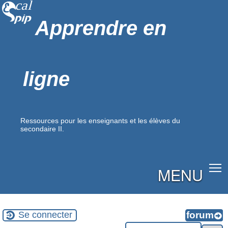
Apprendre en
ligne
Ressources pour les enseignants et les élèves du
secondaire II.
MENU
Se connecter