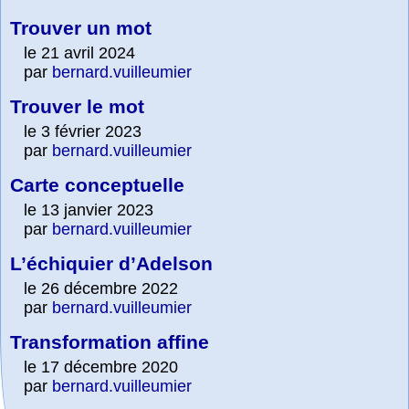
Trouver un mot
le 21 avril 2024
par
bernard.vuilleumier
Trouver le mot
le 3 février 2023
par
bernard.vuilleumier
Carte conceptuelle
le 13 janvier 2023
par
bernard.vuilleumier
L’échiquier d’Adelson
le 26 décembre 2022
par
bernard.vuilleumier
Transformation affine
le 17 décembre 2020
par
bernard.vuilleumier