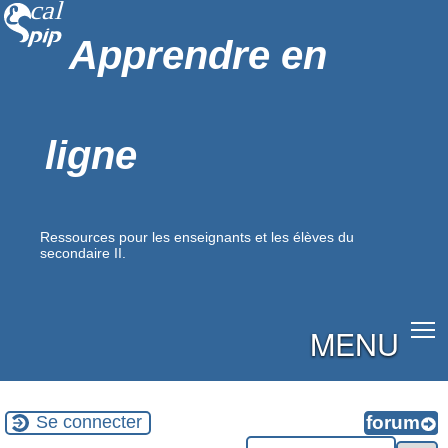
Apprendre en
ligne
Ressources pour les enseignants et les élèves du
secondaire II.
MENU
Se connecter