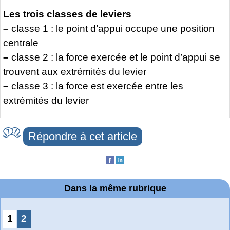
Les trois classes de leviers
–
classe 1 : le point d’appui occupe une position
centrale
–
classe 2 : la force exercée et le point d’appui se
trouvent aux extrémités du levier
–
classe 3 : la force est exercée entre les
extrémités du levier
Répondre à cet article
Dans la même rubrique
1
2