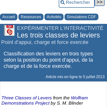
Accueil
Ressources
Activités
Simulations CDF
EXPÉRIMENTER L’INTERACTIVITÉ
Les trois classes de leviers
Point d’appui, charge et force exercée
Classification des leviers en trois types
selon la position du point d’appui, de la
charge et de la force exercée.
Article mis en ligne le
5 juillet 2013
Three Classes of Levers
from the
Wolfram
Demonstrations Project
by S. M. Blinder