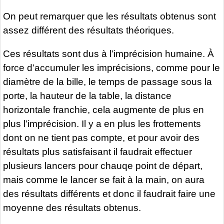
On peut remarquer que les résultats obtenus sont
assez différent des résultats théoriques.
Ces résultats sont dus à l’imprécision humaine. À
force d’accumuler les imprécisions, comme pour le
diamètre de la bille, le temps de passage sous la
porte, la hauteur de la table, la distance
horizontale franchie, cela augmente de plus en
plus l’imprécision. Il y a en plus les frottements
dont on ne tient pas compte, et pour avoir des
résultats plus satisfaisant il faudrait effectuer
plusieurs lancers pour chauqe point de départ,
mais comme le lancer se fait à la main, on aura
des résultats différents et donc il faudrait faire une
moyenne des résultats obtenus.