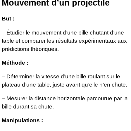
Mouvement d’un projectile
But :
–
Étudier le mouvement d’une bille chutant d’une
table et comparer les résultats expérimentaux aux
prédictions théoriques.
Méthode :
–
Déterminer la vitesse d’une bille roulant sur le
plateau d’une table, juste avant qu’elle n’en chute.
–
Mesurer la distance horizontale parcourue par la
bille durant sa chute.
Manipulations :