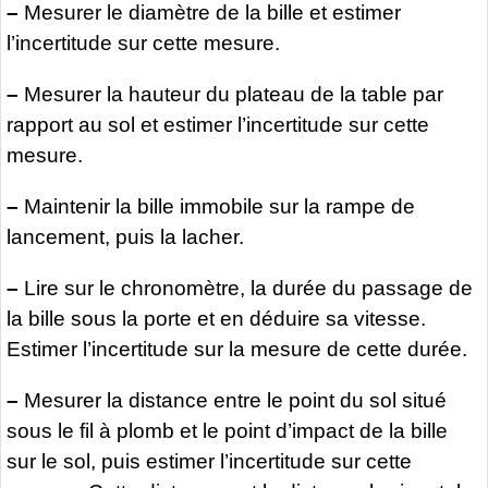
–
Mesurer le diamètre de la bille et estimer
l’incertitude sur cette mesure.
–
Mesurer la hauteur du plateau de la table par
rapport au sol et estimer l’incertitude sur cette
mesure.
–
Maintenir la bille immobile sur la rampe de
lancement, puis la lacher.
–
Lire sur le chronomètre, la durée du passage de
la bille sous la porte et en déduire sa vitesse.
Estimer l’incertitude sur la mesure de cette durée.
–
Mesurer la distance entre le point du sol situé
sous le fil à plomb et le point d’impact de la bille
sur le sol, puis estimer l’incertitude sur cette