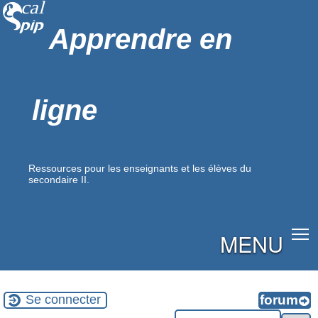
Apprendre en
ligne
Ressources pour les enseignants et les élèves du
secondaire II.
MENU
Se connecter