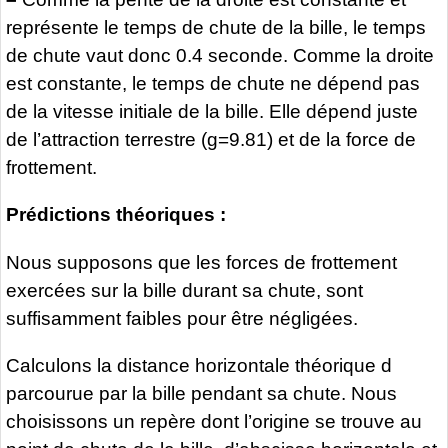
représente le temps de chute de la bille, le temps
de chute vaut donc 0.4 seconde. Comme la droite
est constante, le temps de chute ne dépend pas
de la vitesse initiale de la bille. Elle dépend juste
de l’attraction terrestre (g=9.81) et de la force de
frottement.
Prédictions théoriques :
Nous supposons que les forces de frottement
exercées sur la bille durant sa chute, sont
suffisamment faibles pour être négligées.
Calculons la distance horizontale théorique d
parcourue par la bille pendant sa chute. Nous
choisissons un repère dont l’origine se trouve au