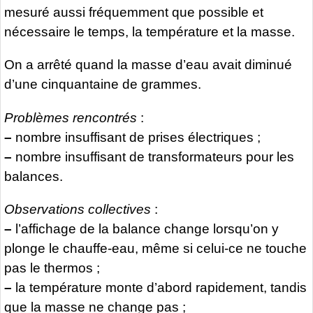
mesuré aussi fréquemment que possible et
nécessaire le temps, la température et la masse.
On a arrêté quand la masse d’eau avait diminué
d’une cinquantaine de grammes.
Problèmes rencontrés
:
–
nombre insuffisant de prises électriques ;
–
nombre insuffisant de transformateurs pour les
balances.
Observations collectives
:
–
l’affichage de la balance change lorsqu’on y
plonge le chauffe-eau, même si celui-ce ne touche
pas le thermos ;
–
la température monte d’abord rapidement, tandis
que la masse ne change pas ;