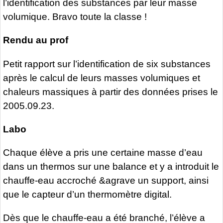
l’identification des substances par leur masse
volumique. Bravo toute la classe !
Rendu au prof
Petit rapport sur l’identification de six substances
après le calcul de leurs masses volumiques et
chaleurs massiques à partir des données prises le
2005.09.23.
Labo
Chaque élève a pris une certaine masse d’eau
dans un thermos sur une balance et y a introduit le
chauffe-eau accroché &agrave un support, ainsi
que le capteur d’un thermomètre digital.
Dès que le chauffe-eau a été branché, l’élève a