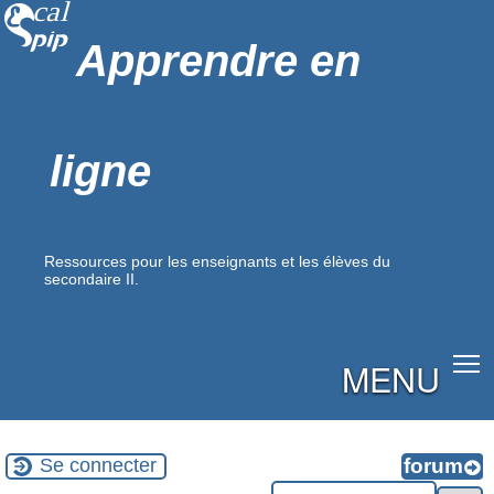
Apprendre en
ligne
Ressources pour les enseignants et les élèves du
secondaire II.
MENU
Se connecter