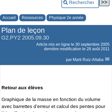
Accueil
Ressources
Physique 2e année
Plan de leçon
G2.PY2 2005.09.30
Article mis en ligne le
30 septembre 2005
dernière modification le 28 août 2011
par
Marti Ruiz-Altaba
Retour aux élèves
Graphique de la masse en fonction du volume
avec barrettes d’erreur et calcul des pentes pour