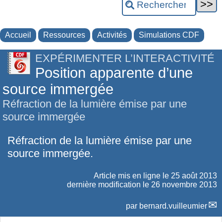
Accueil
Ressources
Activités
Simulations CDF
EXPÉRIMENTER L’INTERACTIVITÉ
Position apparente d’une
source immergée
Réfraction de la lumière émise par une
source immergée
Réfraction de la lumière émise par une
source immergée.
Article mis en ligne le
25 août 2013
dernière modification le 26 novembre 2013
par
bernard.vuilleumier