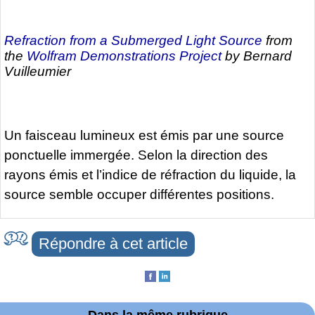
Refraction from a Submerged Light Source
from
the
Wolfram Demonstrations Project
by Bernard
Vuilleumier
Un faisceau lumineux est émis par une source
ponctuelle immergée. Selon la direction des
rayons émis et l’indice de réfraction du liquide, la
source semble occuper différentes positions.
Répondre à cet article