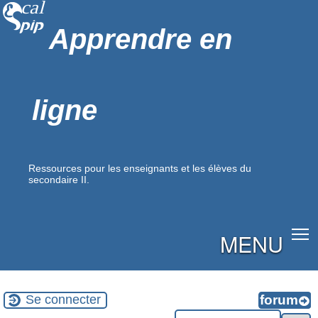
Apprendre en
ligne
Ressources pour les enseignants et les élèves du
secondaire II.
MENU
Se connecter