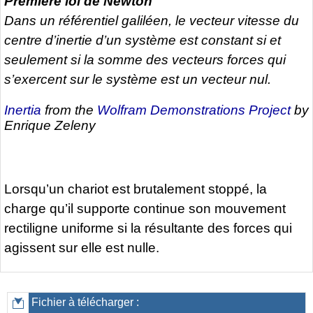
Première loi de Newton
Dans un référentiel galiléen, le vecteur vitesse du
centre d’inertie d’un système est constant si et
seulement si la somme des vecteurs forces qui
s’exercent sur le système est un vecteur nul.
Inertia
from the
Wolfram Demonstrations Project
by
Enrique Zeleny
Lorsqu’un chariot est brutalement stoppé, la
charge qu’il supporte continue son mouvement
rectiligne uniforme si la résultante des forces qui
agissent sur elle est nulle.
Fichier à télécharger :