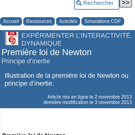
Accueil
Ressources
Activités
Simulations CDF
EXPÉRIMENTER L’INTERACTIVITÉ.
DYNAMIQUE
Première loi de Newton
Principe d’inertie
Illustration de la première loi de Newton ou
principe d’inertie.
Article mis en ligne le
2 novembre 2013
dernière modification le 3 novembre 2013