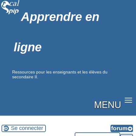
Apprendre en
ligne
Ressources pour les enseignants et les élèves du
secondaire II.
MENU
Se connecter