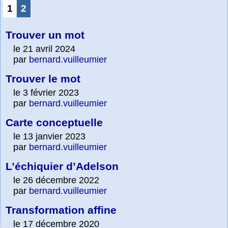
1
2
Trouver un mot
le 21 avril 2024
par
bernard.vuilleumier
Trouver le mot
le 3 février 2023
par
bernard.vuilleumier
Carte conceptuelle
le 13 janvier 2023
par
bernard.vuilleumier
L’échiquier d’Adelson
le 26 décembre 2022
par
bernard.vuilleumier
Transformation affine
le 17 décembre 2020