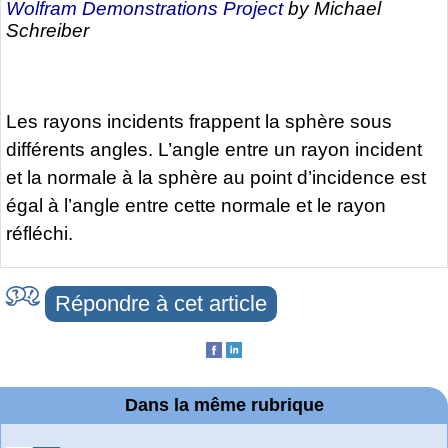
Wolfram Demonstrations Project
by Michael
Schreiber
Les rayons incidents frappent la sphère sous
différents angles. L’angle entre un rayon incident
et la normale à la sphère au point d’incidence est
égal à l’angle entre cette normale et le rayon
réfléchi.
Répondre à cet article
Dans la même rubrique