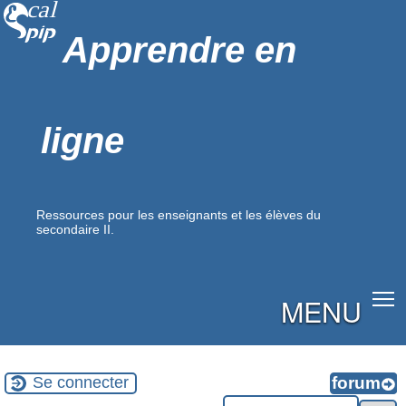
Apprendre en
ligne
Ressources pour les enseignants et les élèves du
secondaire II.
MENU
Se connecter