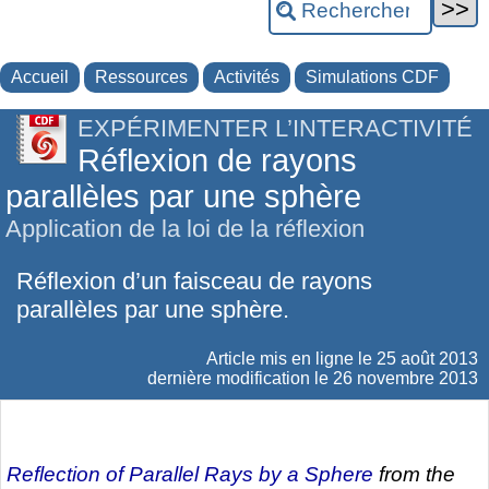
Accueil
Ressources
Activités
Simulations CDF
EXPÉRIMENTER L’INTERACTIVITÉ
Réflexion de rayons
parallèles par une sphère
Application de la loi de la réflexion
Réflexion d’un faisceau de rayons
parallèles par une sphère.
Article mis en ligne le
25 août 2013
dernière modification le 26 novembre 2013
Reflection of Parallel Rays by a Sphere
from the