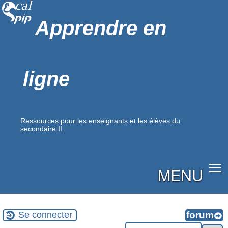
Apprendre en
ligne
Ressources pour les enseignants et les élèves du
secondaire II.
MENU
Se connecter