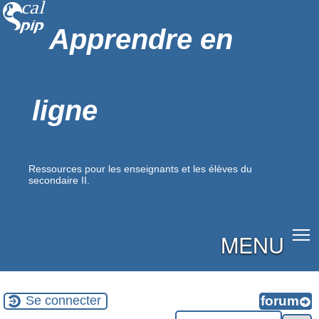
Apprendre en
ligne
Ressources pour les enseignants et les élèves du
secondaire II.
MENU
Se connecter