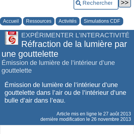
Accueil
Ressources
Activités
Simulations CDF
EXPÉRIMENTER L’INTERACTIVITÉ
Réfraction de la lumière par
une gouttelette
Émission de lumière de l’intérieur d’une
gouttelette
Émission de lumière de l’intérieur d’une
gouttelette dans l’air ou de l’intérieur d’une
bulle d’air dans l’eau.
Article mis en ligne le
27 août 2013
dernière modification le 26 novembre 2013