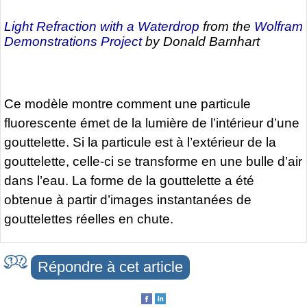
Light Refraction with a Waterdrop
from the
Wolfram
Demonstrations Project
by Donald Barnhart
Ce modèle montre comment une particule
fluorescente émet de la lumière de l’intérieur d’une
gouttelette. Si la particule est à l’extérieur de la
gouttelette, celle-ci se transforme en une bulle d’air
dans l’eau. La forme de la gouttelette a été
obtenue à partir d’images instantanées de
gouttelettes réelles en chute.
Répondre à cet article