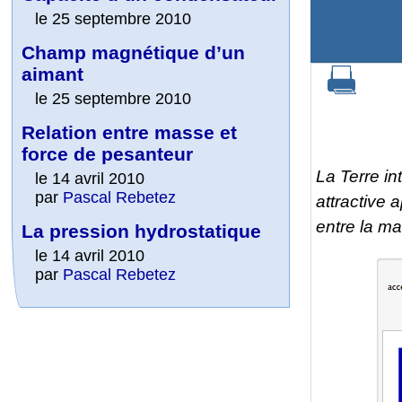
le 25 septembre 2010
Champ magnétique d’un
aimant
le 25 septembre 2010
Relation entre masse et
force de pesanteur
La Terre in
le 14 avril 2010
par
Pascal Rebetez
attractive 
entre la ma
La pression hydrostatique
le 14 avril 2010
par
Pascal Rebetez