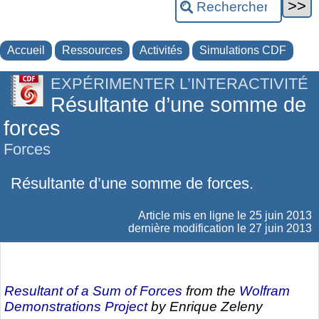
Accueil
Ressources
Activités
Simulations CDF
EXPÉRIMENTER L’INTERACTIVITÉ
Résultante d’une somme de
forces
Forces
Résultante d’une somme de forces.
Article mis en ligne le
25 juin 2013
dernière modification le 27 juin 2013
Resultant of a Sum of Forces
from the
Wolfram
Demonstrations Project
by Enrique Zeleny