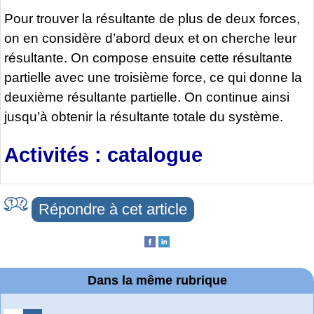
Pour trouver la résultante de plus de deux forces,
on en considère d’abord deux et on cherche leur
résultante. On compose ensuite cette résultante
partielle avec une troisième force, ce qui donne la
deuxième résultante partielle. On continue ainsi
jusqu’à obtenir la résultante totale du système.
Activités : catalogue
Répondre à cet article
Dans la même rubrique