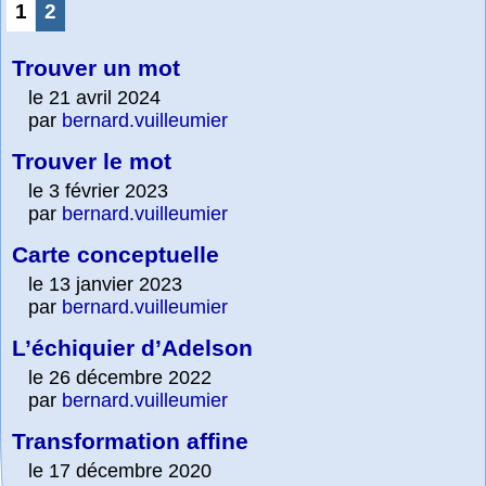
1
2
Trouver un mot
le 21 avril 2024
par
bernard.vuilleumier
Trouver le mot
le 3 février 2023
par
bernard.vuilleumier
Carte conceptuelle
le 13 janvier 2023
par
bernard.vuilleumier
L’échiquier d’Adelson
le 26 décembre 2022
par
bernard.vuilleumier
Transformation affine
le 17 décembre 2020