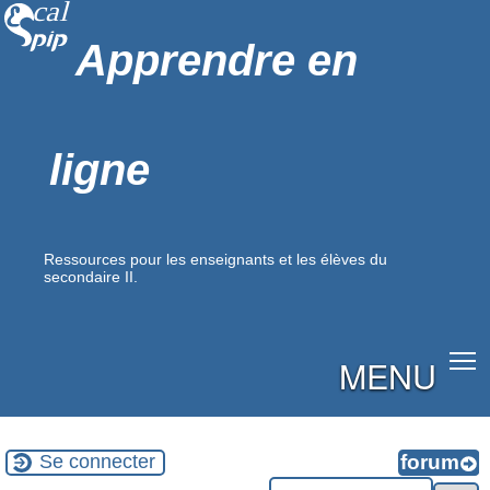
Apprendre en
ligne
Ressources pour les enseignants et les élèves du
secondaire II.
MENU
Se connecter