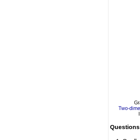
Gr
Two-dime
Questions