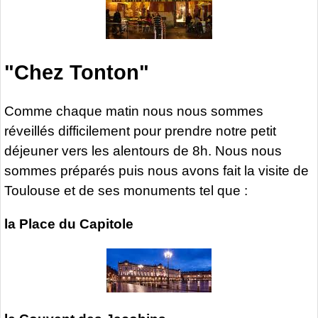
"Chez Tonton"
Comme chaque matin nous nous sommes
réveillés difficilement pour prendre notre petit
déjeuner vers les alentours de 8h. Nous nous
sommes préparés puis nous avons fait la visite de
Toulouse et de ses monuments tel que :
la Place du Capitole