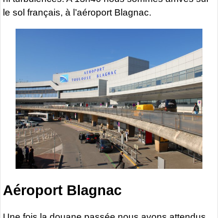
le sol français, à l’aéroport Blagnac.
Aéroport Blagnac
Une fois la douane passée nous avons attendus