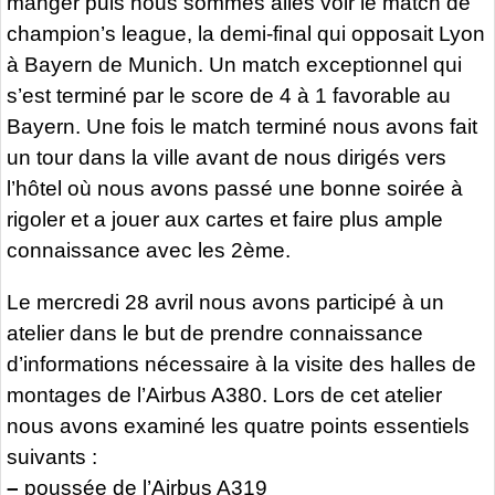
manger puis nous sommes allés voir le match de
champion’s league, la demi-final qui opposait Lyon
à Bayern de Munich. Un match exceptionnel qui
s’est terminé par le score de 4 à 1 favorable au
Bayern. Une fois le match terminé nous avons fait
un tour dans la ville avant de nous dirigés vers
l’hôtel où nous avons passé une bonne soirée à
rigoler et a jouer aux cartes et faire plus ample
connaissance avec les 2ème.
Le mercredi 28 avril nous avons participé à un
atelier dans le but de prendre connaissance
d’informations nécessaire à la visite des halles de
montages de l’Airbus A380. Lors de cet atelier
nous avons examiné les quatre points essentiels
suivants :
–
poussée de l’Airbus A319