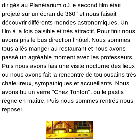
dirigés au Planétarium où le second film était
projeté sur un écran de 360° et nous faisait
découvrir différents mondes astronomiques. Un
film à la fois paisible et très attractif. Pour finir nous
avons pris le bus direction l’hôtel. Nous sommes
tous allés manger au restaurant et nous avons
passé un agréable moment avec les professeurs.
Puis nous avons fais une visite nocturne des lieux
ou nous avons fait la rencontre de toulousains très
chaleureux, sympathiques et accueillants. Nous
avons bu un verre "Chez Tonton", ou le pastis
règne en maître. Puis nous sommes rentrés nous
reposer.