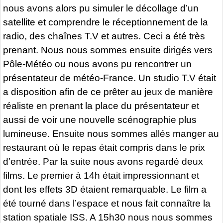
nous avons alors pu simuler le décollage d’un
satellite et comprendre le réceptionnement de la
radio, des chaînes T.V et autres. Ceci a été très
prenant. Nous nous sommes ensuite dirigés vers
Pôle-Météo ou nous avons pu rencontrer un
présentateur de météo-France. Un studio T.V était
a disposition afin de ce prêter au jeux de manière
réaliste en prenant la place du présentateur et
aussi de voir une nouvelle scénographie plus
lumineuse. Ensuite nous sommes allés manger au
restaurant où le repas était compris dans le prix
d’entrée. Par la suite nous avons regardé deux
films. Le premier à 14h était impressionnant et
dont les effets 3D étaient remarquable. Le film a
été tourné dans l’espace et nous fait connaître la
station spatiale ISS. A 15h30 nous nous sommes