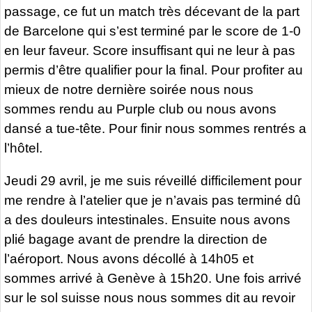
passage, ce fut un match très décevant de la part
de Barcelone qui s’est terminé par le score de 1-0
en leur faveur. Score insuffisant qui ne leur à pas
permis d’être qualifier pour la final. Pour profiter au
mieux de notre dernière soirée nous nous
sommes rendu au Purple club ou nous avons
dansé a tue-tête. Pour finir nous sommes rentrés a
l’hôtel.
Jeudi 29 avril, je me suis réveillé difficilement pour
me rendre à l’atelier que je n’avais pas terminé dû
a des douleurs intestinales. Ensuite nous avons
plié bagage avant de prendre la direction de
l’aéroport. Nous avons décollé à 14h05 et
sommes arrivé à Genève à 15h20. Une fois arrivé
sur le sol suisse nous nous sommes dit au revoir