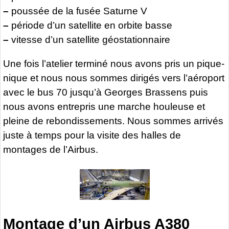
–
poussée de la fusée Saturne V
–
période d’un satellite en orbite basse
–
vitesse d’un satellite géostationnaire
Une fois l’atelier terminé nous avons pris un pique-
nique et nous nous sommes dirigés vers l’aéroport
avec le bus 70 jusqu’à Georges Brassens puis
nous avons entrepris une marche houleuse et
pleine de rebondissements. Nous sommes arrivés
juste à temps pour la visite des halles de
montages de l’Airbus.
Montage d’un Airbus A380