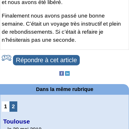
et nous avons été libéré.
Finalement nous avons passé une bonne
semaine. C’était un voyage très instructif et plein
de rebondissements. Si c’était à refaire je
n’hésiterais pas une seconde.
Répondre à cet article
Dans la même rubrique
1
2
Toulouse