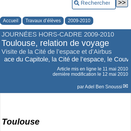
Accueil
Travaux d’élèves
2009-2010
JOURNÉES HORS-CADRE 2009-2010
Toulouse, relation de voyage
Visite de la Cité de l’espace et d’Airbus
 du Capitole, la Cité de l’espace, le Couvent de
Article mis en ligne le
11 mai 2010
dernière modification le 12 mai 2010
par
Adel Ben Snoussi
Toulouse