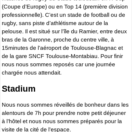
(Coupe d’Europe) ou en Top 14 (première division
professionnelle). C’est un stade de football ou de
rugby, sans piste d’athlétisme autour de la
pelouse. Il est situé sur l’île du Ramier, entre deux
bras de la Garonne, proche du centre ville, à
15minutes de l’aéroport de Toulouse-Blagnac et
de la gare SNCF Toulouse-Montabiau. Pour finir
nous nous sommes reposés car une journée
chargée nous attendait.
Stadium
Nous nous sommes réveillés de bonheur dans les
alentours de 7h pour prendre notre petit déjeuner
à l’hôtel et nous nous sommes préparés pour la
visite de la cité de l’espace.