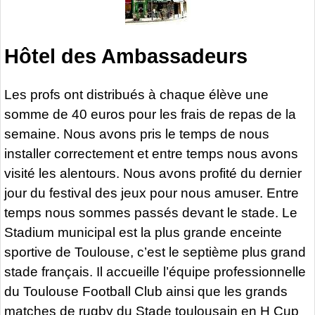
Hôtel des Ambassadeurs
Les profs ont distribués à chaque élève une
somme de 40 euros pour les frais de repas de la
semaine. Nous avons pris le temps de nous
installer correctement et entre temps nous avons
visité les alentours. Nous avons profité du dernier
jour du festival des jeux pour nous amuser. Entre
temps nous sommes passés devant le stade. Le
Stadium municipal est la plus grande enceinte
sportive de Toulouse, c’est le septième plus grand
stade français. Il accueille l’équipe professionnelle
du Toulouse Football Club ainsi que les grands
matches de rugby du Stade toulousain en H Cup