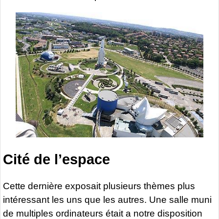
Cité de l’espace
Cette dernière exposait plusieurs thèmes plus
intéressant les uns que les autres. Une salle muni
de multiples ordinateurs était a notre disposition