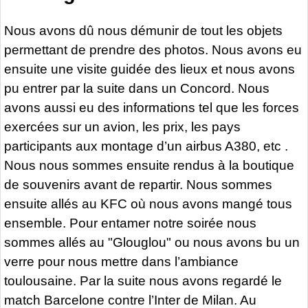
Nous avons dû nous démunir de tout les objets
permettant de prendre des photos. Nous avons eu
ensuite une visite guidée des lieux et nous avons
pu entrer par la suite dans un Concord. Nous
avons aussi eu des informations tel que les forces
exercées sur un avion, les prix, les pays
participants aux montage d’un airbus A380, etc .
Nous nous sommes ensuite rendus à la boutique
de souvenirs avant de repartir. Nous sommes
ensuite allés au KFC où nous avons mangé tous
ensemble. Pour entamer notre soirée nous
sommes allés au "Glouglou" ou nous avons bu un
verre pour nous mettre dans l’ambiance
toulousaine. Par la suite nous avons regardé le
match Barcelone contre l’Inter de Milan. Au