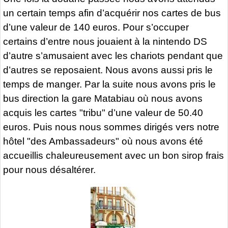
un certain temps afin d’acquérir nos cartes de bus
d’une valeur de 140 euros. Pour s’occuper
certains d’entre nous jouaient à la nintendo DS
d’autre s’amusaient avec les chariots pendant que
d’autres se reposaient. Nous avons aussi pris le
temps de manger. Par la suite nous avons pris le
bus direction la gare Matabiau où nous avons
acquis les cartes "tribu" d’une valeur de 50.40
euros. Puis nous nous sommes dirigés vers notre
hôtel "des Ambassadeurs" où nous avons été
accueillis chaleureusement avec un bon sirop frais
pour nous désaltérer.