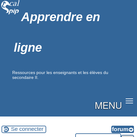
Apprendre en
ligne
Ressources pour les enseignants et les élèves du
secondaire II.
MENU
Se connecter