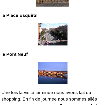
la Place Esquirol
le Pont Neuf
Une fois la visite terminée nous avons fait du
shopping. En fin de journée nous sommes allés