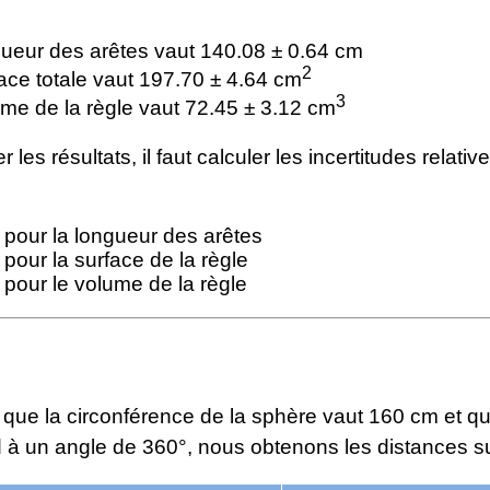
gueur des arêtes vaut 140.08 ± 0.64 cm
2
face totale vaut 197.70 ± 4.64 cm
3
ume de la règle vaut 72.45 ± 3.12 cm
 les résultats, il faut calculer les incertitudes relati
pour la longueur des arêtes
pour la surface de la règle
pour le volume de la règle
que la circonférence de la sphère vaut 160 cm et qu
 à un angle de 360°, nous obtenons les distances su