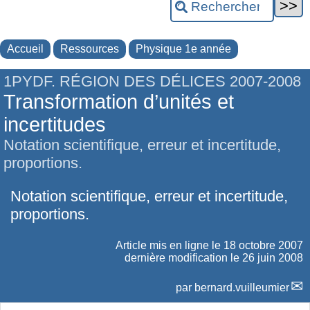
Accueil
Ressources
Physique 1e année
1PYDF. RÉGION DES DÉLICES 2007-2008
Transformation d’unités et
incertitudes
Notation scientifique, erreur et incertitude,
proportions.
Notation scientifique, erreur et incertitude,
proportions.
Article mis en ligne le
18 octobre 2007
dernière modification le 26 juin 2008
par
bernard.vuilleumier