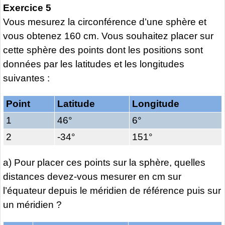
Exercice 5
Vous mesurez la circonférence d’une sphère et
vous obtenez 160 cm. Vous souhaitez placer sur
cette sphère des points dont les positions sont
données par les latitudes et les longitudes
suivantes :
Point
Latitude
Longitude
1
46°
6°
2
-34°
151°
a) Pour placer ces points sur la sphère, quelles
distances devez-vous mesurer en cm sur
l’équateur depuis le méridien de référence puis sur
un méridien ?