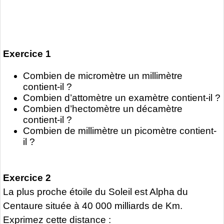
Exercice 1
Combien de micromètre un millimètre
contient-il ?
Combien d’attomètre un examètre contient-il ?
Combien d’hectomètre un décamètre
contient-il ?
Combien de millimètre un picomètre contient-
il ?
Exercice 2
La plus proche étoile du Soleil est Alpha du
Centaure située à 40 000 milliards de Km.
Exprimez cette distance :