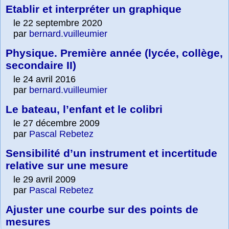
Etablir et interpréter un graphique
le 22 septembre 2020
par
bernard.vuilleumier
Physique. Première année (lycée, collège,
secondaire II)
le 24 avril 2016
par
bernard.vuilleumier
Le bateau, l’enfant et le colibri
le 27 décembre 2009
par
Pascal Rebetez
Sensibilité d’un instrument et incertitude
relative sur une mesure
le 29 avril 2009
par
Pascal Rebetez
Ajuster une courbe sur des points de
mesures