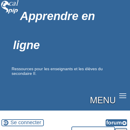
Apprendre en
ligne
Ressources pour les enseignants et les élèves du
secondaire II.
MENU
Se connecter