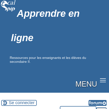
Apprendre en
ligne
Ressources pour les enseignants et les élèves du
secondaire II.
MENU
Se connecter