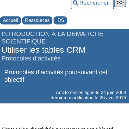
Accueil
Ressources
IDS
INTRODUCTION À LA DÉMARCHE
SCIENTIFIQUE
Utiliser les tables CRM
Protocoles d’activités
Protocoles d’activités poursuivant cet
objectif.
Article mis en ligne le
24 juin 2008
dernière modification le 26 avril 2016