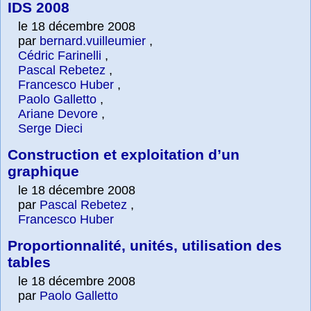
IDS 2008
le 18 décembre 2008
par
bernard.vuilleumier
,
Cédric Farinelli
,
Pascal Rebetez
,
Francesco Huber
,
Paolo Galletto
,
Ariane Devore
,
Serge Dieci
Construction et exploitation d’un
graphique
le 18 décembre 2008
par
Pascal Rebetez
,
Francesco Huber
Proportionnalité, unités, utilisation des
tables
le 18 décembre 2008
par
Paolo Galletto