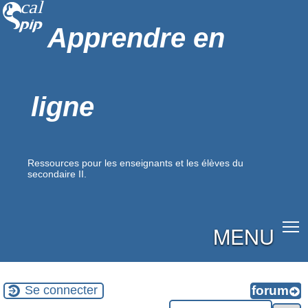
Apprendre en
ligne
Ressources pour les enseignants et les élèves du
secondaire II.
MENU
Se connecter