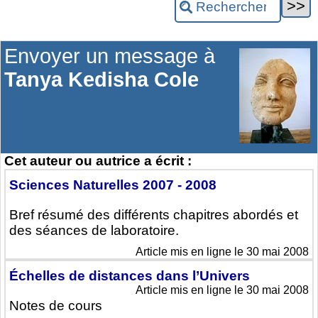
Envoyer un message à
Tanya Kedisha Cole
Cet auteur ou autrice a écrit :
Sciences Naturelles 2007 - 2008
Bref résumé des différents chapitres abordés et
des séances de laboratoire.
Article mis en ligne le 30 mai 2008
Échelles de distances dans l’Univers
Article mis en ligne le 30 mai 2008
Notes de cours