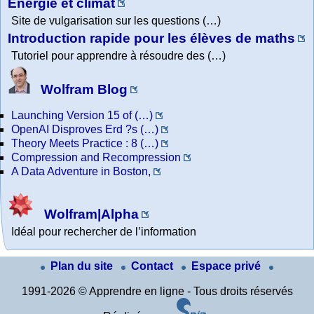
Energie et climat
Site de vulgarisation sur les questions (…)
Introduction rapide pour les élèves de maths
Tutoriel pour apprendre à résoudre des (…)
Wolfram Blog
Launching Version 15 of (…)
OpenAI Disproves Erd ?s (…)
Theory Meets Practice : 8 (…)
Compression and Recompression
A Data Adventure in Boston,
Wolfram|Alpha
Idéal pour rechercher de l’information
Plan du site
Contact
Espace privé
1991-2026 © Apprendre en ligne - Tous droits réservés