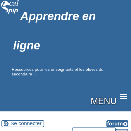
Apprendre en
ligne
Ressources pour les enseignants et les élèves du
secondaire II.
MENU
Se connecter