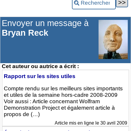
Envoyer un message à
Bryan Reck
Cet auteur ou autrice a écrit :
Rapport sur les sites utiles
Compte rendu sur les meilleurs sites importants
et utiles de la semaine hors-cadre 2008-2009
Voir aussi : Article concernant Wolfram
Demonstration Project et également article à
propos de (…)
Article mis en ligne le 30 avril 2009