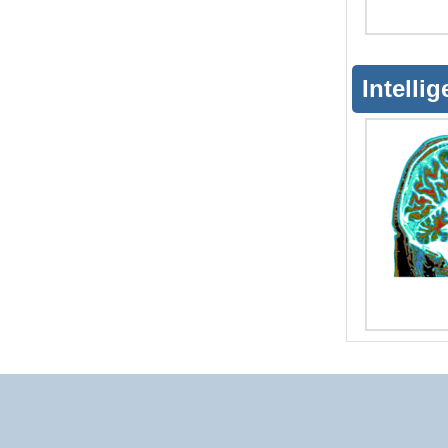
Intellig